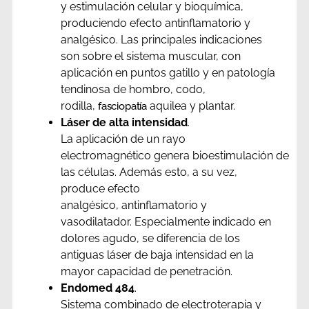
y estimulación celular y bioquímica,
produciendo efecto antinflamatorio y
analgésico. Las principales indicaciones
son sobre el sistema muscular, con
aplicación en puntos gatillo y en patología
tendinosa de hombro, codo,
rodilla,
aquilea y plantar.
fasciopatía
Láser de alta intensidad
.
La aplicación de un rayo
electromagnético genera bioestimulación de
las células. Además esto, a su vez,
produce efecto
analgésico, antinflamatorio y
vasodilatador. Especialmente indicado en
dolores agudo, se diferencia de los
antiguas láser de baja intensidad en la
mayor capacidad de penetración.
Endomed 484
.
Sistema combinado de electroterapia y