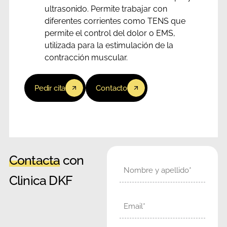
ultrasonido. Permite trabajar con
diferentes corrientes como TENS que
permite el control del dolor o EMS,
utilizada para la estimulación de la
contracción muscular.
Pedir cita
Contacto
Contacta
con
Nombre
Clinica DKF
Email