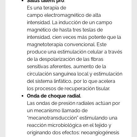
Salus talent pro
.
Es una terapia de
campo electromagnético de alta
intensidad. La inducción de un campo
magnético de hasta tres teslas de
intensidad, cien veces más potente que la
magnetoterapia convencional. Este
produce una estimulación celular a través
de la despolarización de las fibras
sensitivas aferentes, aumento de la
circulación sanguínea local y estimulación
del sistema linfático, por lo que acelera
los procesos de recuperación tisular.
Onda de choque radial
.
Las ondas de presión radiales actúan por
un mecanismo llamado de
“mecanotransducción” estimulando una
reacción microbiológica en el tejido y
originando dos efectos: neoangiogénesis