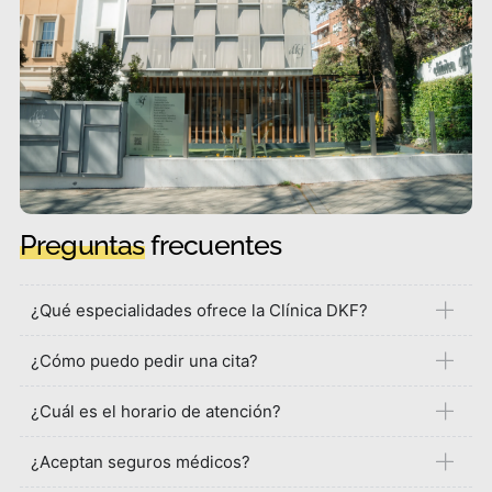
Preguntas
frecuentes
¿Qué especialidades ofrece la Clínica DKF?
¿Cómo puedo pedir una cita?
¿Cuál es el horario de atención?
¿Aceptan seguros médicos?