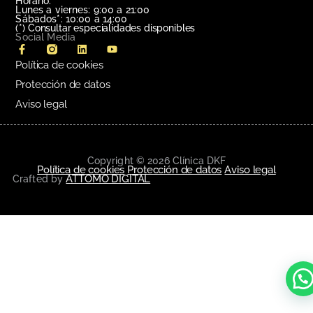
Horario:
Lunes a viernes: 9:00 a 21:00
Sábados*: 10:00 a 14:00
(*)
Consultar especialidades disponibles
Social Media
Política de cookies
Protección de datos
Aviso legal
Copyright © 2026 Clínica DKF
Política de cookies
Protección de datos
Aviso legal
ATTOMO DIGITAL
Crafted by