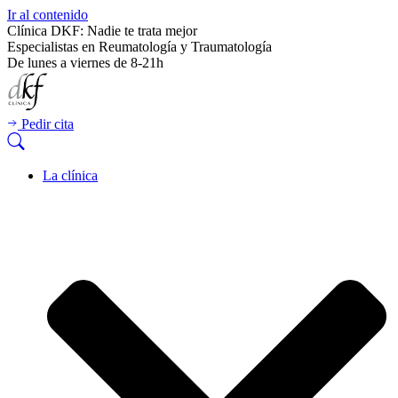
Ir al contenido
Clínica DKF: Nadie te trata mejor
Especialistas en Reumatología y Traumatología
De lunes a viernes de 8-21h
Pedir cita
La clínica