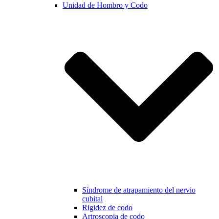
Unidad de Hombro y Codo
Síndrome de atrapamiento del nervio
cubital
Rigidez de codo
Artroscopia de codo