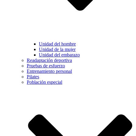
Unidad del hombre
Unidad de la mujer
Unidad del embarazo
Readaptación deportiva
Pruebas de esfuerzo
Entrenamiento personal
Pilates
Población especial