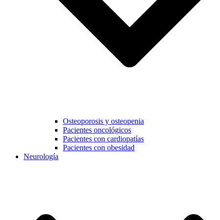
Osteoporosis y osteopenia
Pacientes oncológicos
Pacientes con cardiopatías
Pacientes con obesidad
Neurología