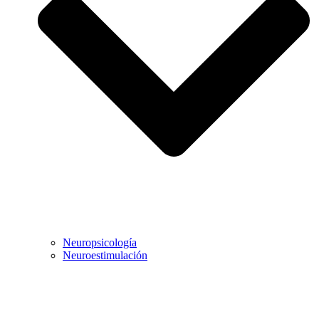
Neuropsicología
Neuroestimulación