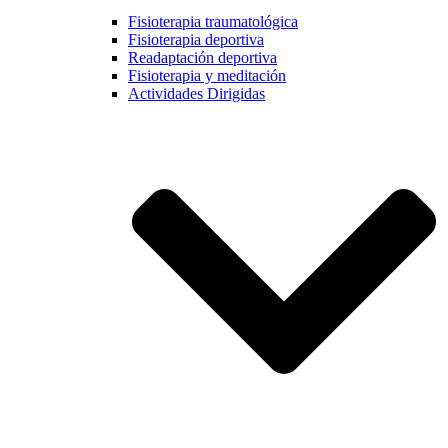
Fisioterapia traumatológica
Fisioterapia deportiva
Readaptación deportiva
Fisioterapia y meditación
Actividades Dirigidas