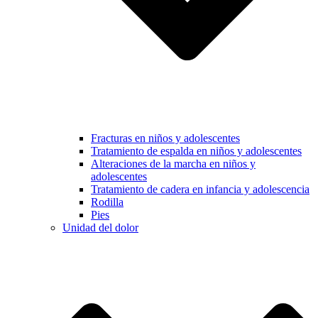
Fracturas en niños y adolescentes
Tratamiento de espalda en niños y adolescentes
Alteraciones de la marcha en niños y
adolescentes
Tratamiento de cadera en infancia y adolescencia
Rodilla
Pies
Unidad del dolor