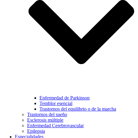
Enfermedad de Parkinson
Temblor esencial
Trastornos del equilibrio o de la marcha
Trastornos del sueño
Esclerosis múltiple
Enfermedad Cerebrovascular
Epilepsia
Especialidades