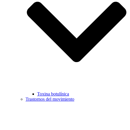
Toxina botulínica
Trastornos del movimiento