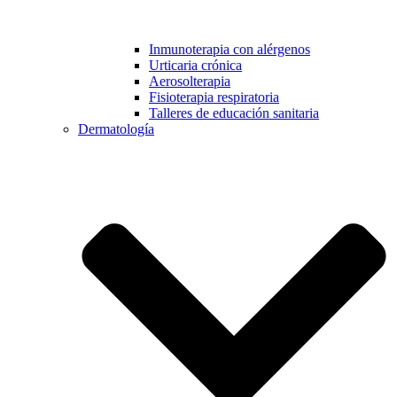
Inmunoterapia con alérgenos
Urticaria crónica
Aerosolterapia
Fisioterapia respiratoria
Talleres de educación sanitaria
Dermatología