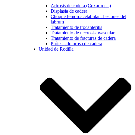
Artrosis de cadera (Coxartrosis)
Displasia de cadera
Choque femoroacetabular -Lesiones del
labrum
Tratamiento de trocanteritis
Tratamiento de necrosis avascular
Tratamiento de fracturas de cadera
Prótesis dolorosa de cadera
Unidad de Rodilla