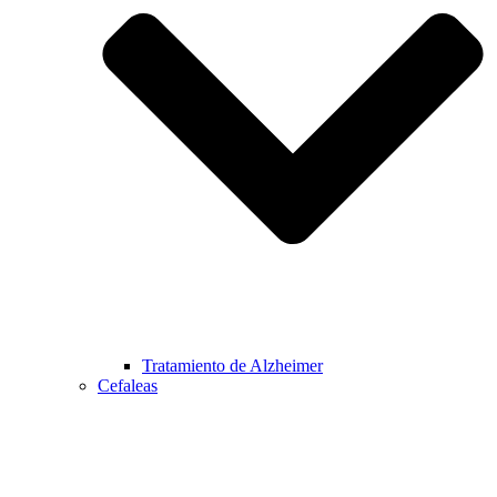
Tratamiento de Alzheimer
Cefaleas