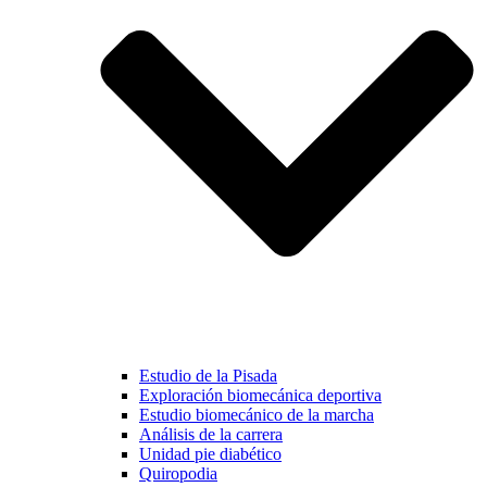
Estudio de la Pisada
Exploración biomecánica deportiva
Estudio biomecánico de la marcha
Análisis de la carrera
Unidad pie diabético
Quiropodia