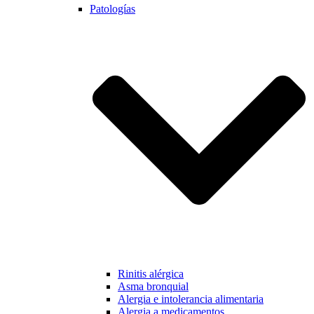
Patologías
Rinitis alérgica
Asma bronquial
Alergia e intolerancia alimentaria
Alergia a medicamentos