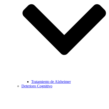
Tratamiento de Alzheimer
Deterioro Cognitivo