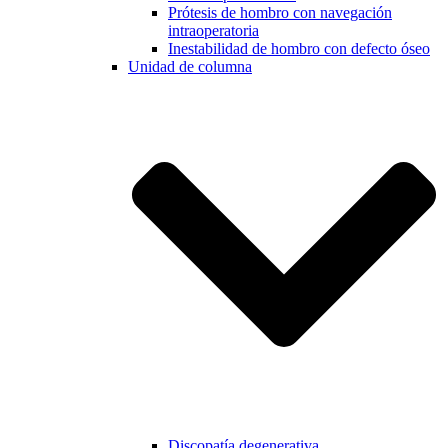
Prótesis de hombro con navegación
intraoperatoria
Inestabilidad de hombro con defecto óseo
Unidad de columna
Discopatía degenerativa