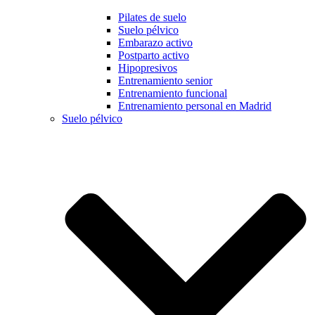
Pilates de suelo
Suelo pélvico
Embarazo activo
Postparto activo
Hipopresivos
Entrenamiento senior
Entrenamiento funcional
Entrenamiento personal en Madrid
Suelo pélvico