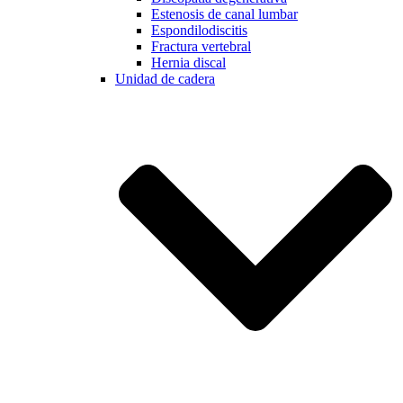
Estenosis de canal lumbar
Espondilodiscitis
Fractura vertebral
Hernia discal
Unidad de cadera