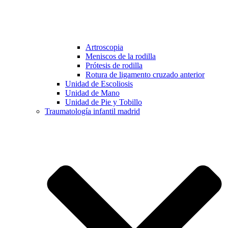
Artroscopia
Meniscos de la rodilla
Prótesis de rodilla
Rotura de ligamento cruzado anterior
Unidad de Escoliosis
Unidad de Mano
Unidad de Pie y Tobillo
Traumatología infantil madrid