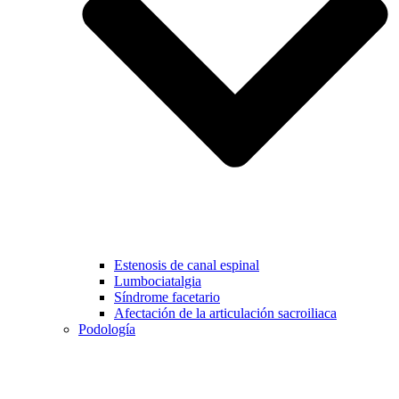
Estenosis de canal espinal
Lumbociatalgia
Síndrome facetario
Afectación de la articulación sacroiliaca
Podología