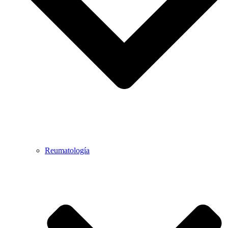
Reumatología