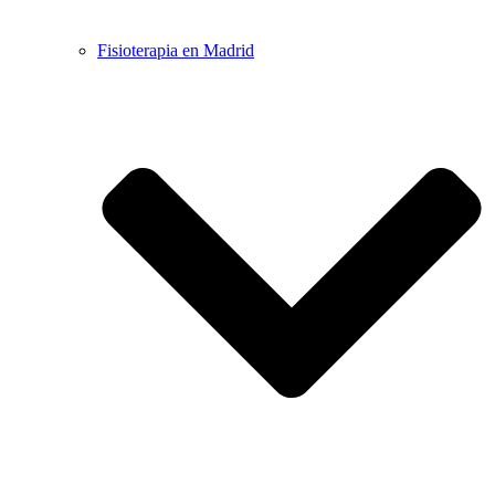
Fisioterapia en Madrid