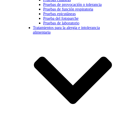
Pruebas de provocación o tolerancia
Pruebas de función respiratoria
Pruebas epicutáneas
Prueba del fotoparche
Pruebas de laboratorio
Tratamientos para la alergia e intolerancia
alimentaria