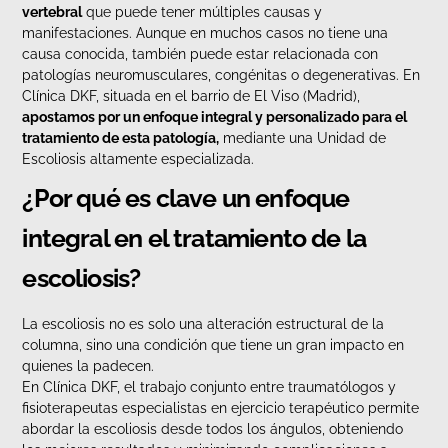
vertebral
que puede tener múltiples causas y
manifestaciones. Aunque en muchos casos no tiene una
causa conocida, también puede estar relacionada con
patologías neuromusculares, congénitas o degenerativas. En
Clínica DKF, situada en el barrio de El Viso (Madrid),
apostamos por un enfoque integral y personalizado para el
tratamiento de esta patología,
mediante una Unidad de
Escoliosis altamente especializada.
¿Por qué es clave un enfoque
integral en el tratamiento de la
escoliosis?
La escoliosis no es solo una alteración estructural de la
columna, sino una condición que tiene un gran impacto en
quienes la padecen.
En Clínica DKF, el trabajo conjunto entre traumatólogos y
fisioterapeutas especialistas en ejercicio terapéutico permite
abordar la escoliosis desde todos los ángulos, obteniendo