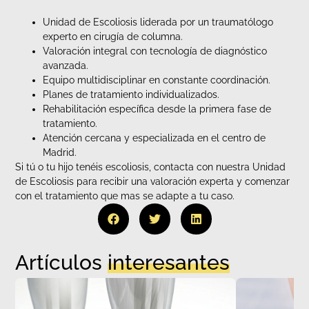
Unidad de Escoliosis liderada por un traumatólogo
experto en cirugía de columna.
Valoración integral con tecnología de diagnóstico
avanzada.
Equipo multidisciplinar en constante coordinación.
Planes de tratamiento individualizados.
Rehabilitación específica desde la primera fase de
tratamiento.
Atención cercana y especializada en el centro de
Madrid.
Si tú o tu hijo tenéis escoliosis, contacta con nuestra Unidad
de Escoliosis para recibir una valoración experta y comenzar
con el tratamiento que mas se adapte a tu caso.
Artículos
interesantes