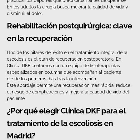
practicar los deportes que practicaban antes de operarse.
En los adultos la cirugía busca mejorar la calidad de vida y
disminuir el dolor.
Rehabilitación postquirúrgica: clave
en la recuperación
Uno de los pilares del éxito en el tratamiento integral de la
escoliosis es el plan de recuperación postoperatoria. En
Clínica DKF contamos con un equipo de fisioterapeutas
especializados en columna que acompañan al paciente
desde los primeros días tras la intervención.
Este abordaje permite una recuperación más rápida, reduce
el riesgo de complicaciones y mejora la calidad de vida del
paciente.
¿Por qué elegir Clínica DKF para el
tratamiento de la escoliosis en
Madrid?