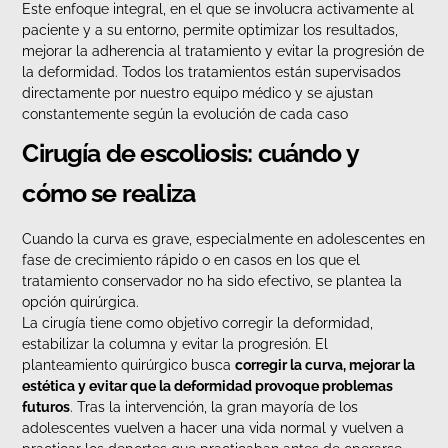
Este enfoque integral, en el que se involucra activamente al
paciente y a su entorno, permite optimizar los resultados,
mejorar la adherencia al tratamiento y evitar la progresión de
la deformidad. Todos los tratamientos están supervisados
directamente por nuestro equipo médico y se ajustan
constantemente según la evolución de cada caso
Cirugía de escoliosis: cuándo y
cómo se realiza
Cuando la curva es grave, especialmente en adolescentes en
fase de crecimiento rápido o en casos en los que el
tratamiento conservador no ha sido efectivo, se plantea la
opción quirúrgica.
La cirugía tiene como objetivo corregir la deformidad,
estabilizar la columna y evitar la progresión. El
planteamiento quirúrgico busca
corregir la curva, mejorar la
estética y evitar que la deformidad provoque problemas
futuros
. Tras la intervención, la gran mayoría de los
adolescentes vuelven a hacer una vida normal y vuelven a