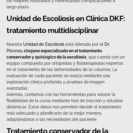
los mejores resultados y minimizando complicaciones a
largo plazo.
Unidad de Escoliosis en Clínica DKF:
tratamiento multidisciplinar
Unidad de Escoliosis
Dr.
Nuestra
está liderada por el
Pizones
, cirujano especializado en el tratamiento
conservador y quirúrgico de la escoliosis
, que cuenta con un
equipo compuesto por ortopedas y fisioterapeutas expertos
en el tratamiento de las deformidades de la columna. La
evaluación de cada paciente se realiza mediante una
exploración clínica profunda y pruebas de imagen
avanzadas.
Además, contamos con las herramientas para valorar la
flexibilidad de la curva mediante test de tracción y estudios
dinámicos. Estos datos nos permiten decidir el tratamiento
más adecuado y planificarlo de la mejor manera,
adaptándonos a las necesidades del paciente.
Tratamiento conservador de la