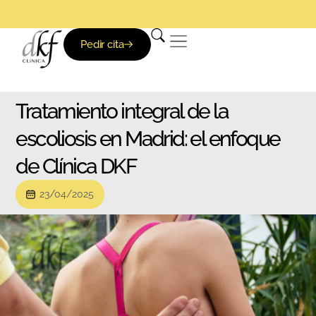
Pedir cita
Tratamiento integral de la
escoliosis en Madrid: el enfoque
de Clínica DKF
23/04/2025