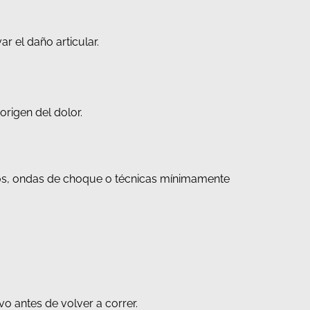
r el daño articular.
origen del dolor.
casos, ondas de choque o técnicas mínimamente
vo antes de volver a correr.