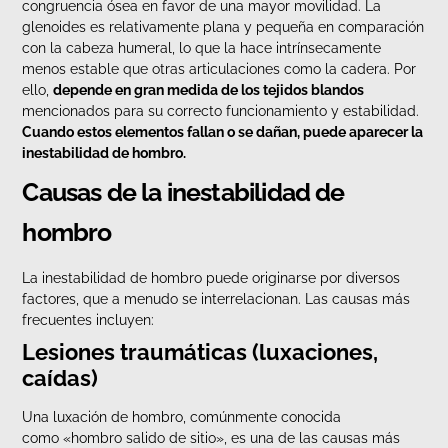
congruencia ósea en favor de una mayor movilidad. La
glenoides es relativamente plana y pequeña en comparación
con la cabeza humeral, lo que la hace intrínsecamente
menos estable que otras articulaciones como la cadera. Por
ello,
depende en gran medida de los tejidos blandos
mencionados para su correcto funcionamiento y estabilidad.
Cuando estos elementos fallan o se dañan, puede aparecer la
inestabilidad de hombro.
Causas de la inestabilidad de
hombro
La inestabilidad de hombro puede originarse por diversos
factores, que a menudo se interrelacionan. Las causas más
frecuentes incluyen:
Lesiones traumáticas (luxaciones,
caídas)
Una luxación de hombro, comúnmente conocida
como «hombro salido de sitio», es una de las causas más