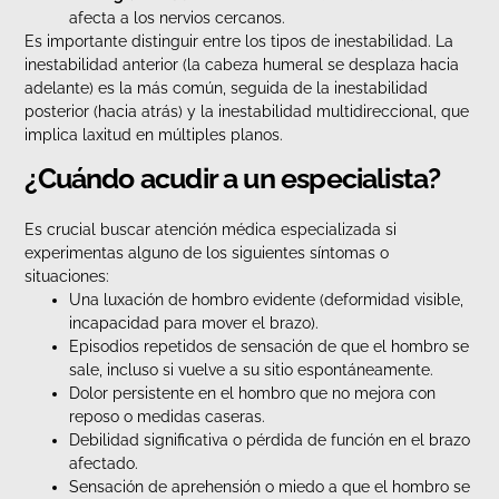
afecta a los nervios cercanos.
Es importante distinguir entre los tipos de inestabilidad. La
inestabilidad anterior (la cabeza humeral se desplaza hacia
adelante) es la más común, seguida de la inestabilidad
posterior (hacia atrás) y la inestabilidad multidireccional, que
implica laxitud en múltiples planos.
¿Cuándo acudir a un especialista?
Es crucial buscar atención médica especializada si
experimentas alguno de los siguientes síntomas o
situaciones:
Una luxación de hombro evidente (deformidad visible,
incapacidad para mover el brazo).
Episodios repetidos de sensación de que el hombro se
sale, incluso si vuelve a su sitio espontáneamente.
Dolor persistente en el hombro que no mejora con
reposo o medidas caseras.
Debilidad significativa o pérdida de función en el brazo
afectado.
Sensación de aprehensión o miedo a que el hombro se