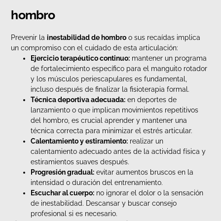
hombro
Prevenir la
inestabilidad de hombro
o sus recaídas implica
un compromiso con el cuidado de esta articulación:
Ejercicio terapéutico continuo:
mantener un programa
de fortalecimiento específico para el manguito rotador
y los músculos periescapulares es fundamental,
incluso después de finalizar la fisioterapia formal.
Técnica deportiva adecuada:
en deportes de
lanzamiento o que implican movimientos repetitivos
del hombro, es crucial aprender y mantener una
técnica correcta para minimizar el estrés articular.
Calentamiento y estiramiento:
realizar un
calentamiento adecuado antes de la actividad física y
estiramientos suaves después.
Progresión gradual:
evitar aumentos bruscos en la
intensidad o duración del entrenamiento.
Escuchar al cuerpo:
no ignorar el dolor o la sensación
de inestabilidad. Descansar y buscar consejo
profesional si es necesario.