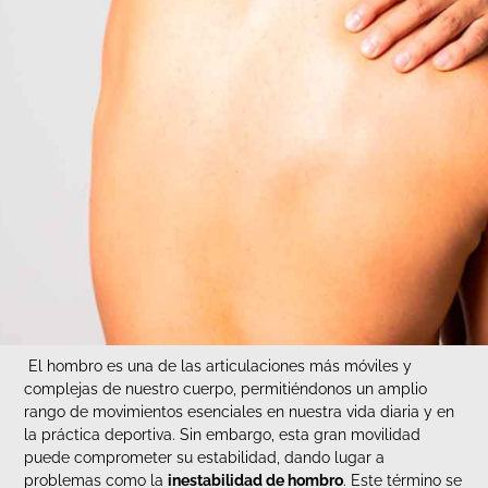
El hombro es una de las articulaciones más móviles y
complejas de nuestro cuerpo, permitiéndonos un amplio
rango de movimientos esenciales en nuestra vida diaria y en
la práctica deportiva. Sin embargo, esta gran movilidad
puede comprometer su estabilidad, dando lugar a
problemas como la
inestabilidad de hombro
. Este término se