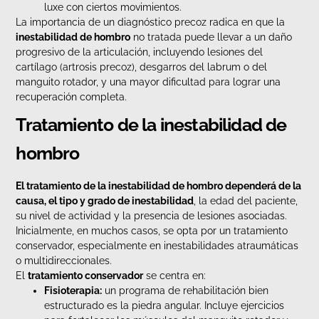
luxe con ciertos movimientos.
La importancia de un diagnóstico precoz radica en que la
inestabilidad de hombro
no tratada puede llevar a un daño
progresivo de la articulación, incluyendo lesiones del
cartílago (artrosis precoz), desgarros del labrum o del
manguito rotador, y una mayor dificultad para lograr una
recuperación completa.
Tratamiento de la inestabilidad de
hombro
El tratamiento de la inestabilidad de hombro dependerá de la
causa, el tipo y grado de inestabilidad
, la edad del paciente,
su nivel de actividad y la presencia de lesiones asociadas.
Inicialmente, en muchos casos, se opta por un tratamiento
conservador, especialmente en inestabilidades atraumáticas
o multidireccionales.
El
tratamiento conservador
se centra en:
Fisioterapia:
un programa de rehabilitación bien
estructurado es la piedra angular. Incluye ejercicios