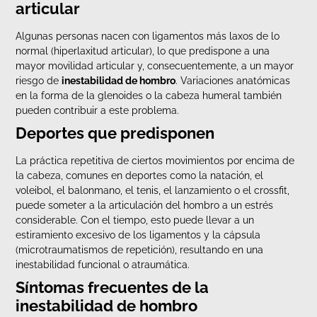
articular
Algunas personas nacen con ligamentos más laxos de lo
normal (hiperlaxitud articular), lo que predispone a una
mayor movilidad articular y, consecuentemente, a un mayor
riesgo de
inestabilidad de hombro
. Variaciones anatómicas
en la forma de la glenoides o la cabeza humeral también
pueden contribuir a este problema.
Deportes que predisponen
La práctica repetitiva de ciertos movimientos por encima de
la cabeza, comunes en deportes como la natación, el
voleibol, el balonmano, el tenis, el lanzamiento o el crossfit,
puede someter a la articulación del hombro a un estrés
considerable. Con el tiempo, esto puede llevar a un
estiramiento excesivo de los ligamentos y la cápsula
(microtraumatismos de repetición), resultando en una
inestabilidad funcional o atraumática.
Síntomas frecuentes de la
inestabilidad de hombro