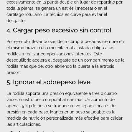
excesivamente en la punta del pie en lugar de repartirlo por
toda la planta, se genera un estrés innecesario en el
cartílago rotuliano. La técnica es clave para evitar el
desgaste.
4. Cargar peso excesivo sin control
Por ejemplo, llevar bolsas de la compra pesadas siempre en
el mismo brazo o una mochila mal ajustada obliga a las
rodillas a realizar compensaciones laterales. Este
desequilibrio acelera el desgaste de un compartimento de la
rodilla más que del otro, abriendo la puerta a la artrosis
precoz.
5. Ignorar el sobrepeso leve
La rodilla soporta una presión equivalente a tres o cuatro
veces nuestro peso corporal al caminar. Un aumento de
apenas 5 kg de peso se traduce en 20 kg adicionales de
presión en cada paso. Mantener un peso saludable es la
medida de nutrición personalizada más efectiva para cuidar
las articulaciones.