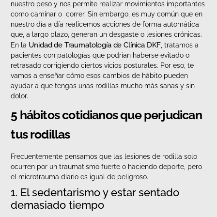
nuestro peso y nos permite realizar movimientos importantes
como caminar o correr. Sin embargo, es muy común que en
nuestro día a día realicemos acciones de forma automática
que, a largo plazo, generan un desgaste o lesiones crónicas.
Unidad de Traumatología de Clínica DKF
En la
, tratamos a
pacientes con patologías que podrían haberse evitado o
retrasado corrigiendo ciertos vicios posturales. Por eso, te
vamos a enseñar cómo esos cambios de hábito pueden
ayudar a que tengas unas rodillas mucho más sanas y sin
dolor.
5 hábitos cotidianos que perjudican
tus rodillas
Frecuentemente pensamos que las lesiones de rodilla solo
ocurren por un traumatismo fuerte o haciendo deporte, pero
el microtrauma diario es igual de peligroso.
1. El sedentarismo y estar sentado
demasiado tiempo