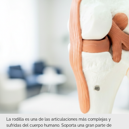
La rodilla es una de las articulaciones más complejas y
sufridas del cuerpo humano. Soporta una gran parte de