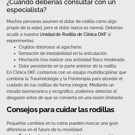
¿Cuándo deberías consultar con un
especialista?
Muchas personas asumen el dolor de rodilla como algo
propio de la edad, pero el dolor nunca es normal. Deberías
Unidad de Rodilla de Clínica DKF
acudir a nuestra
si
experimentas:
Crujidos dolorosos al agacharte.
Sensación de inestabilidad en la articulación.
Hinchazón tras realizar una actividad física moderada.
Dolor persistente en la parte anterior de la rodilla.
En Clínica DKF, contamos con un equipo multidisciplinar que
combina la Traumatología y la Fisioterapia para abordar el
cuidado de tus rodillas de forma integral. Mediante un
estudio biomecánico y ecográfico, podemos detectar el
desgaste antes de que se convierta en una lesión limitante.
Consejos para cuidar las rodillas
Pequeños cambios en tu rutina pueden marcar una gran
diferencia en el futuro de tu movilidad: