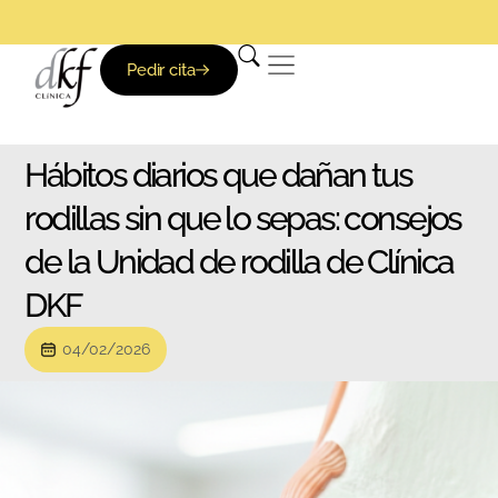
Pedir cita
Hábitos diarios que dañan tus
rodillas sin que lo sepas: consejos
de la Unidad de rodilla de Clínica
DKF
04/02/2026