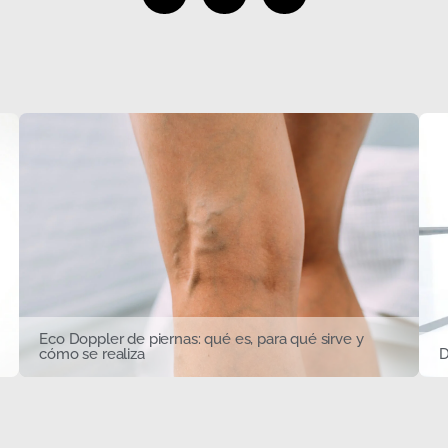
Eco Doppler de piernas: qué es, para qué sirve y
cómo se realiza
D