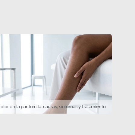
olor en la pantorrilla: causas, síntomas y tratamiento