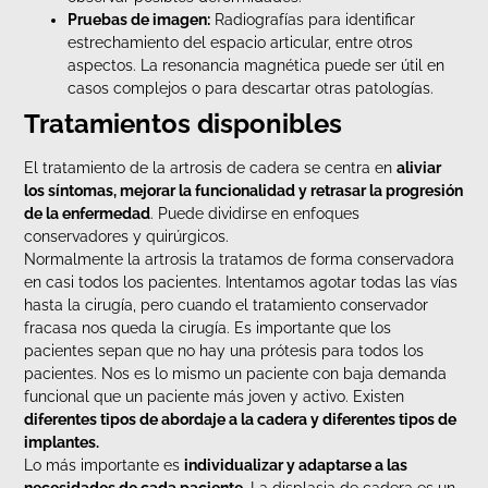
Pruebas de imagen:
Radiografías para identificar
estrechamiento del espacio articular, entre otros
aspectos. La resonancia magnética puede ser útil en
casos complejos o para descartar otras patologías.
Tratamientos disponibles
El tratamiento de la artrosis de cadera se centra en
aliviar
los síntomas, mejorar la funcionalidad y retrasar la progresión
de la enfermedad
. Puede dividirse en enfoques
conservadores y quirúrgicos.
Normalmente la artrosis la tratamos de forma conservadora
en casi todos los pacientes. Intentamos agotar todas las vías
hasta la cirugía, pero cuando el tratamiento conservador
fracasa nos queda la cirugía. Es importante que los
pacientes sepan que no hay una prótesis para todos los
pacientes. Nos es lo mismo un paciente con baja demanda
funcional que un paciente más joven y activo. Existen
diferentes tipos de abordaje a la cadera y diferentes tipos de
implantes.
Lo más importante es
individualizar y adaptarse a las