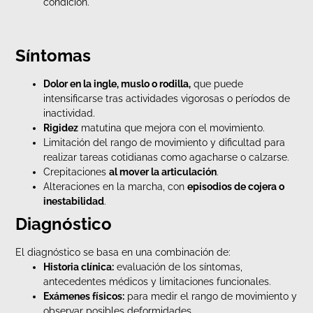
condición.
Síntomas
Dolor en la ingle, muslo o rodilla,
que puede
intensificarse tras actividades vigorosas o períodos de
inactividad.
Rigidez
matutina que mejora con el movimiento.
Limitación del rango de movimiento y dificultad para
realizar tareas cotidianas como agacharse o calzarse.
Crepitaciones
al mover la articulación
.
Alteraciones en la marcha, con
episodios de cojera o
inestabilidad
.
Diagnóstico
El diagnóstico se basa en una combinación de:
Historia clínica:
evaluación de los síntomas,
antecedentes médicos y limitaciones funcionales.
Exámenes físicos:
para medir el rango de movimiento y
observar posibles deformidades.