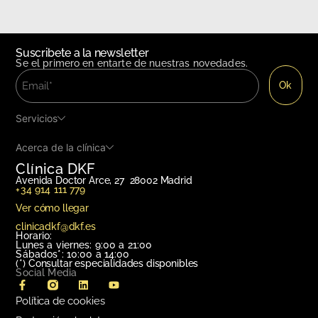
Suscribete a la newsletter
Se el primero en entarte de nuestras novedades.
Servicios
Acerca de la clínica
Clínica DKF
Avenida Doctor Arce, 27 28002 Madrid
+34 914 111 779
Ver cómo llegar
clinicadkf@dkf.es
Horario:
Lunes a viernes: 9:00 a 21:00
Sábados*: 10:00 a 14:00
(*)
Consultar especialidades disponibles
Social Media
Política de cookies