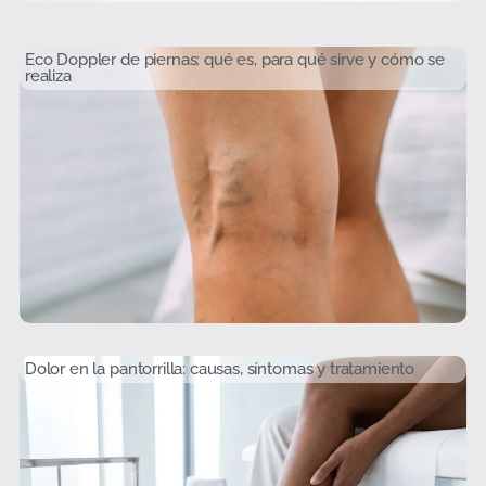
Eco Doppler de piernas: qué es, para qué sirve y cómo se
realiza
Dolor en la pantorrilla: causas, síntomas y tratamiento