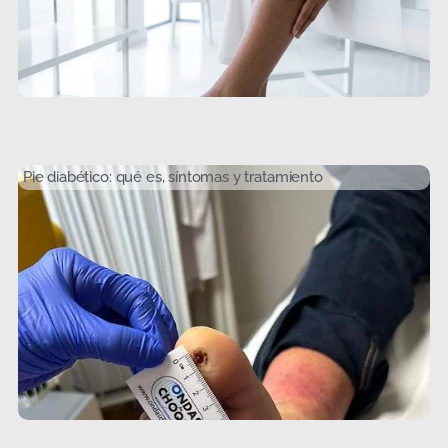
Pie diabético: qué es, síntomas y tratamiento