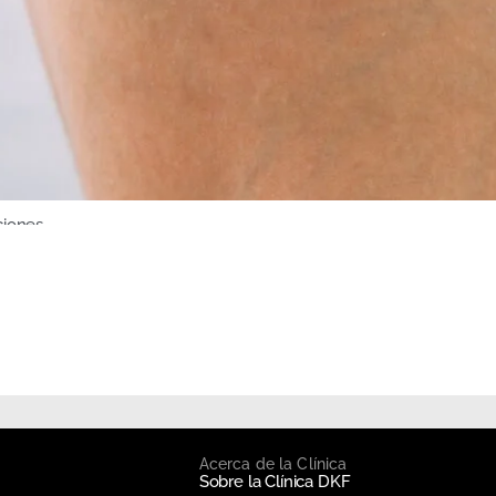
ciones
Acerca de la Clínica
Sobre la Clínica DKF