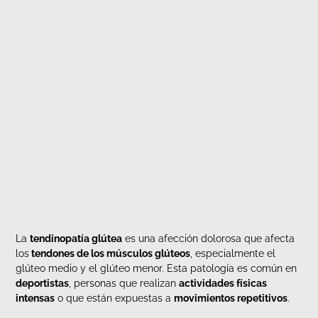
La
tendinopatía glútea
es una afección dolorosa que afecta
los
tendones de los músculos glúteos
, especialmente el
glúteo medio y el glúteo menor. Esta patología es común en
deportistas
, personas que realizan
actividades físicas
intensas
o que están expuestas a
movimientos repetitivos
.