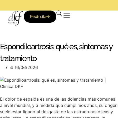
Pedir cita
Espondiloartrosis: qué es, síntomas y
tratamiento
16/06/2026
El dolor de espalda es una de las dolencias más comunes
a nivel mundial, y a medida que cumplimos años, su origen
suele estar ligado al desgaste de las estructuras óseas y