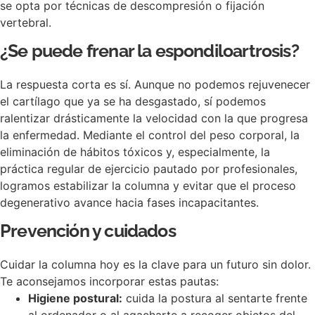
se opta por técnicas de descompresión o fijación
vertebral.
¿Se puede frenar la espondiloartrosis?
La respuesta corta es sí. Aunque no podemos rejuvenecer
el cartílago que ya se ha desgastado, sí podemos
ralentizar drásticamente la velocidad con la que progresa
la enfermedad. Mediante el control del peso corporal, la
eliminación de hábitos tóxicos y, especialmente, la
práctica regular de ejercicio pautado por profesionales,
logramos estabilizar la columna y evitar que el proceso
degenerativo avance hacia fases incapacitantes.
Prevención y cuidados
Cuidar la columna hoy es la clave para un futuro sin dolor.
Te aconsejamos incorporar estas pautas:
Higiene postural:
cuida la postura al sentarte frente