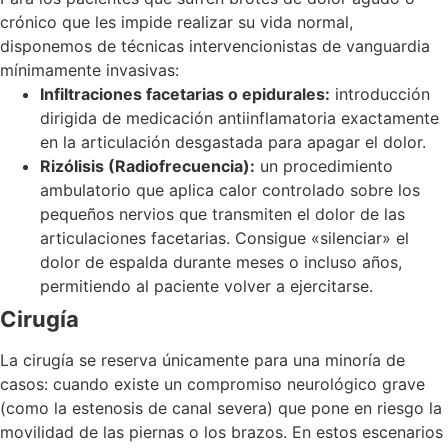
crónico que les impide realizar su vida normal,
disponemos de técnicas intervencionistas de vanguardia
mínimamente invasivas:
Infiltraciones facetarias o epidurales:
introducción
dirigida de medicación antiinflamatoria exactamente
en la articulación desgastada para apagar el dolor.
Rizólisis (Radiofrecuencia):
un procedimiento
ambulatorio que aplica calor controlado sobre los
pequeños nervios que transmiten el dolor de las
articulaciones facetarias. Consigue «silenciar» el
dolor de espalda durante meses o incluso años,
permitiendo al paciente volver a ejercitarse.
Cirugía
La cirugía se reserva únicamente para una minoría de
casos: cuando existe un compromiso neurológico grave
(como la estenosis de canal severa) que pone en riesgo la
movilidad de las piernas o los brazos. En estos escenarios