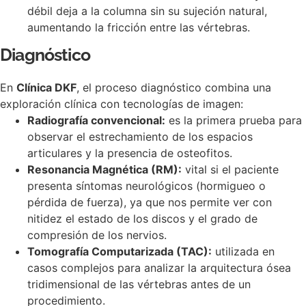
débil deja a la columna sin su sujeción natural,
aumentando la fricción entre las vértebras.
Diagnóstico
En
Clínica DKF
, el proceso diagnóstico combina una
exploración clínica con tecnologías de imagen:
Radiografía convencional:
es la primera prueba para
observar el estrechamiento de los espacios
articulares y la presencia de osteofitos.
Resonancia Magnética (RM):
vital si el paciente
presenta síntomas neurológicos (hormigueo o
pérdida de fuerza), ya que nos permite ver con
nitidez el estado de los discos y el grado de
compresión de los nervios.
Tomografía Computarizada (TAC):
utilizada en
casos complejos para analizar la arquitectura ósea
tridimensional de las vértebras antes de un
procedimiento.