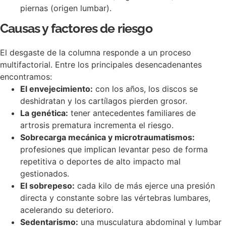
piernas (origen lumbar).
Causas y factores de riesgo
El desgaste de la columna responde a un proceso
multifactorial. Entre los principales desencadenantes
encontramos:
El envejecimiento:
con los años, los discos se
deshidratan y los cartílagos pierden grosor.
La genética:
tener antecedentes familiares de
artrosis prematura incrementa el riesgo.
Sobrecarga mecánica y microtraumatismos:
profesiones que implican levantar peso de forma
repetitiva o deportes de alto impacto mal
gestionados.
El sobrepeso:
cada kilo de más ejerce una presión
directa y constante sobre las vértebras lumbares,
acelerando su deterioro.
Sedentarismo:
una musculatura abdominal y lumbar