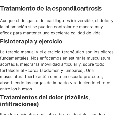
Tratamiento de la espondiloartrosis
Aunque el desgaste del cartílago es irreversible, el dolor y
la inflamación sí se pueden controlar de manera muy
eficaz para mantener una excelente calidad de vida.
Fisioterapia y ejercicio
La terapia manual y el ejercicio terapéutico son los pilares
fundamentales. Nos enfocamos en estirar la musculatura
acortada, mejorar la movilidad articular y, sobre todo,
fortalecer el «core» (abdomen y lumbares). Una
musculatura fuerte actúa como un escudo protector,
absorbiendo las cargas de impacto y reduciendo el roce
entre los huesos.
Tratamientos del dolor (rizólisis,
infiltraciones)
Para los pacientes que sufren brotes de dolor agudo o