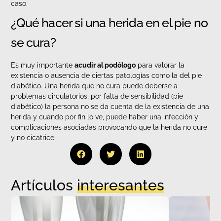
caso.
¿Qué hacer si una herida en el pie no
se cura?
Es muy importante
acudir al podólogo
para valorar la
existencia o ausencia de ciertas patologías como la del pie
diabético. Una herida que no cura puede deberse a
problemas circulatorios, por falta de sensibilidad (pie
diabético) la persona no se da cuenta de la existencia de una
herida y cuando por fin lo ve, puede haber una infección y
complicaciones asociadas provocando que la herida no cure
y no cicatrice.
Artículos
interesantes