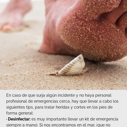
En caso de que surja algún incidente y no haya personal
profesional de emergencias cerca, hay que llevar a cabo los
siguientes tips, para tratar heridas y cortes en los pies de
forma general:
· Desinfectar:
es muy importante llevar un kit de emergencia
siempre a mano). Si nos encontramos en el mar, ¡que no