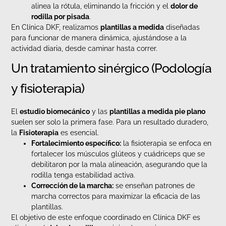
alinea la rótula, eliminando la fricción y el
dolor de
rodilla por pisada
.
En Clínica DKF, realizamos
plantillas a medida
diseñadas
para funcionar de manera dinámica, ajustándose a la
actividad diaria, desde caminar hasta correr.
Un tratamiento sinérgico (Podología
y fisioterapia)
El
estudio biomecánico
y las
plantillas a medida pie plano
suelen ser solo la primera fase. Para un resultado duradero,
la
Fisioterapia
es esencial.
Fortalecimiento específico:
la fisioterapia se enfoca en
fortalecer los músculos glúteos y cuádriceps que se
debilitaron por la mala alineación, asegurando que la
rodilla tenga estabilidad activa.
Corrección de la marcha:
se enseñan patrones de
marcha correctos para maximizar la eficacia de las
plantillas.
El objetivo de este enfoque coordinado en Clínica DKF es