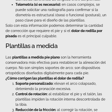
Telemetría (si es necesario):
en casos complejos, se
puede solicitar una radiografía para confirmar si la
dismetría es estructural (ósea) o funcional (postural), un
paso clave para el diseño de las plantillas.
Solo con esta información podemos determinar la cantidad
de corrección que requiere el pie y si el
dolor de rodilla por
pisada
es el principal culpable.
Plantillas a medida
Las
plantillas a medida pie plano
son la herramienta
conservadora más efectiva para restablecer la alineación del
cuerpo. No son simples soportes de arco; son dispositivos
ortopédicos diseñados digitalmente para cada pie.
¿Cómo corrigen las plantillas el dolor de rodilla?
Soporte personalizado:
elevan el arco colapsado,
deteniendo la pronación excesiva.
Control de rotación:
al estabilizar el pie y el talón, las
plantillas impiden la rotación interna descontrolada de
la tibia.
Reducción de la fricción:
al corregir la rotación, se