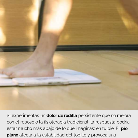
Si experimentas un
dolor de rodilla
persistente que no mejora
con el reposo o la fisioterapia tradicional, la respuesta podría
estar mucho más abajo de lo que imaginas: en tu pie. El
pie
plano
afecta a la estabilidad del tobillo y provoca una