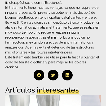
fisioterapéuticos o con infiltraciones).
El tratamiento tiene muchas ventajas, ya que no requiere de
ninguna preparación previa y se obtienen más del 90% de
buenos resultados en tendinopatías calcificantes y entre el
80 y el 85% en las crónicas sin depósito cálcico. Producen un
alivio sintomático al finalizar el tratamiento, que se realiza en
muy poco tiempo y no requiere realizar ninguna
recuperación especial tras el mismo. Es una opción no
farmacológica, evitando así el uso de anti-inflamatorios y
analgésicos. Además evita el deterioro de las estructuras
microfibrilares y las roturas intratendinosas.
Este tratamiento también se utiliza para la fascitis plantar, el
codo de tenista o golfista y para mejorar los dolores
crónicos.
Artículos
interesantes