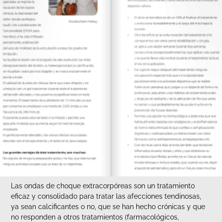
Las ondas de choque extracorpóreas son un tratamiento
eficaz y consolidado para tratar las afecciones tendinosas,
ya sean calcificantes o no, que se han hecho crónicas y que
no responden a otros tratamientos (farmacológicos,