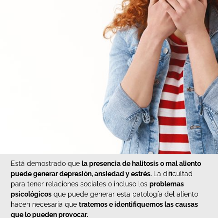
Está demostrado que
la presencia de halitosis o mal aliento
puede generar depresión, ansiedad y estrés.
La dificultad
para tener relaciones sociales o incluso los
problemas
psicológicos
que puede generar esta patología del aliento
hacen necesaria que
tratemos e identifiquemos las causas
que lo pueden provocar.