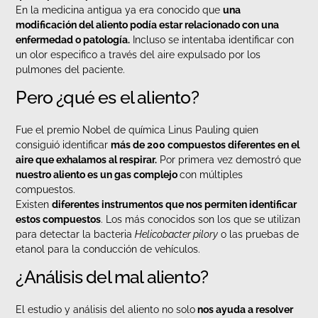
En la medicina antigua ya era conocido que
una
modificación del aliento podía estar relacionado con una
enfermedad o patología.
Incluso se intentaba identificar con
un olor especifico a través del aire expulsado por los
pulmones del paciente.
Pero ¿qué es el aliento?
Fue el premio Nobel de química Linus Pauling quien
consiguió identificar
más de 200 compuestos diferentes en el
aire que exhalamos al respirar.
Por primera vez demostró que
nuestro aliento es un gas complejo
con múltiples
compuestos.
Existen
diferentes instrumentos que nos permiten identificar
estos compuestos
. Los más conocidos son los que se utilizan
para detectar la bacteria
Helicobacter pilory
o las pruebas de
etanol para la conducción de vehículos.
¿Análisis del mal aliento?
El estudio y análisis del aliento no solo
nos ayuda a resolver