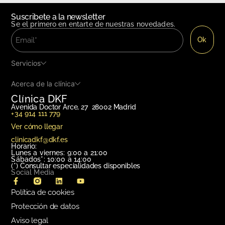
Suscribete a la newsletter
Se el primero en entarte de nuestras novedades.
Servicios
Acerca de la clínica
Clínica DKF
Avenida Doctor Arce, 27 28002 Madrid
+34 914 111 779
Ver cómo llegar
clinicadkf@dkf.es
Horario:
Lunes a viernes: 9:00 a 21:00
Sábados*: 10:00 a 14:00
(*)
Consultar especialidades disponibles
Social Media
Política de cookies
Protección de datos
Aviso legal