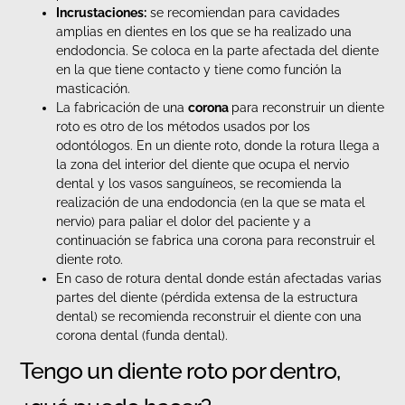
Incrustaciones:
se recomiendan para cavidades
amplias en dientes en los que se ha realizado una
endodoncia. Se coloca en la parte afectada del diente
en la que tiene contacto y tiene como función la
masticación.
La fabricación de una
corona
para reconstruir un diente
roto es otro de los métodos usados por los
odontólogos. En un diente roto, donde la rotura llega a
la zona del interior del diente que ocupa el nervio
dental y los vasos sanguíneos, se recomienda la
realización de una endodoncia (en la que se mata el
nervio) para paliar el dolor del paciente y a
continuación se fabrica una corona para reconstruir el
diente roto.
En caso de rotura dental donde están afectadas varias
partes del diente (pérdida extensa de la estructura
dental) se recomienda reconstruir el diente con una
corona dental (funda dental).
Tengo un diente roto por dentro,