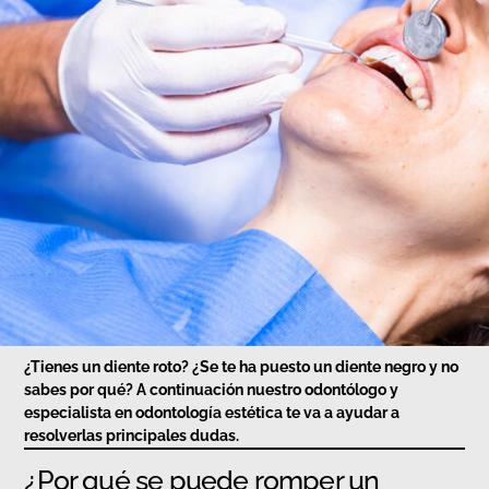
¿Tienes un diente roto? ¿Se te ha puesto un diente negro y no
sabes por qué? A continuación nuestro odontólogo y
especialista en odontología estética te va a ayudar a
resolverlas principales dudas.
¿Por qué se puede romper un