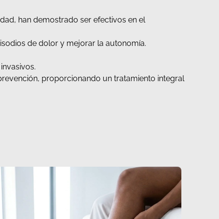
lidad, han demostrado ser efectivos en el
pisodios de dolor y mejorar la autonomía.
invasivos.
prevención, proporcionando un tratamiento integral