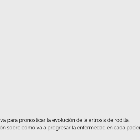
va para pronosticar la evolución de la artrosis de rodilla.
ación sobre cómo va a progresar la enfermedad en cada pacie