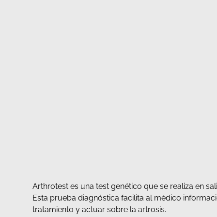
Arthrotest es una test genético que se realiza en sali
Esta prueba diagnóstica facilita al médico inform
tratamiento y actuar sobre la artrosis.