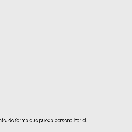
nte, de forma que pueda personalizar el