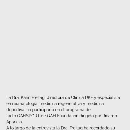
La Dra. Karin Freitag, directora de Clínica DKF y especialista
en reumatología, medicina regenerativa y medicina
deportiva, ha participado en el programa de
radio OAFISPORT de OAFI Foundation dirigido por Ricardo
Aparicio.
A lo largo de la entrevista la Dra. Freitag ha recordado su