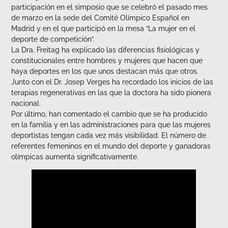
participación en el simposio que se celebró el pasado mes
de marzo en la sede del Comité Olímpico Español en
Madrid y en el que participó en la mesa “La mujer en el
deporte de competición”.
La Dra. Freitag ha explicado las diferencias fisiológicas y
constitucionales entre hombres y mujeres que hacen que
haya deportes en los que unos destacan más que otros.
Junto con el Dr. Josep Verges ha recordado los inicios de las
terapias regenerativas en las que la doctora ha sido pionera
nacional.
Por último, han comentado el cambio que se ha producido
en la familia y en las administraciones para que las mujeres
deportistas tengan cada vez más visibilidad. El número de
referentes femeninos en el mundo del deporte y ganadoras
olímpicas aumenta significativamente.