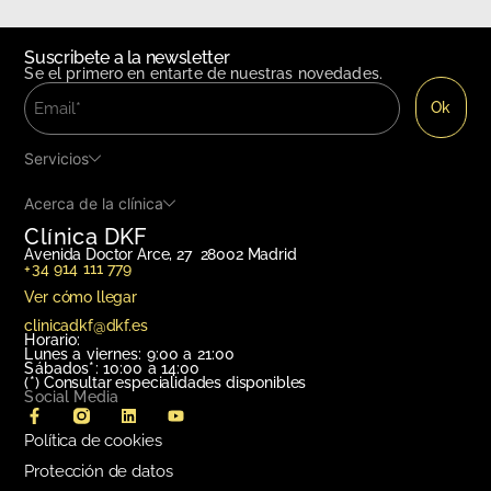
Suscribete a la newsletter
Se el primero en entarte de nuestras novedades.
Servicios
Acerca de la clínica
Clínica DKF
Avenida Doctor Arce, 27 28002 Madrid
+34 914 111 779
Ver cómo llegar
clinicadkf@dkf.es
Horario:
Lunes a viernes: 9:00 a 21:00
Sábados*: 10:00 a 14:00
(*)
Consultar especialidades disponibles
Social Media
Política de cookies
Protección de datos