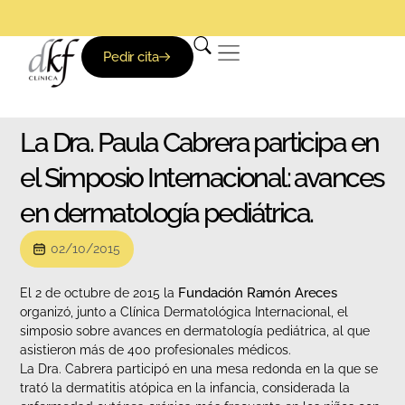
Pedir cita
La Dra. Paula Cabrera participa en
el Simposio Internacional: avances
en dermatología pediátrica.
02/10/2015
Fundación Ramón Areces
El 2 de octubre de 2015 la
organizó, junto a Clínica Dermatológica Internacional, el
simposio sobre avances en dermatología pediátrica, al que
asistieron más de 400 profesionales médicos.
La Dra. Cabrera participó en una mesa redonda en la que se
trató la dermatitis atópica en la infancia, considerada la