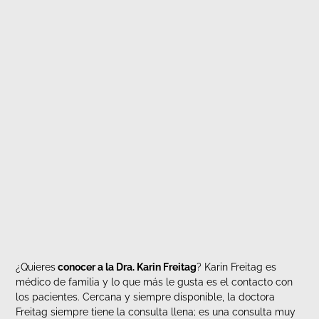
¿Quieres
conocer a la Dra. Karin Freitag
? Karin Freitag es
médico de familia y lo que más le gusta es el contacto con
los pacientes. Cercana y siempre disponible, la doctora
Freitag siempre tiene la consulta llena; es una consulta muy