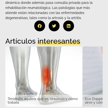
dinámica donde además pasa consulta privada para la
rehabilitación reumatológica. Las patologías que más
atiende están relacionadas con las enfermedades
degenerativas, tales como la artrosis y la artritis.
Artículos
interesantes
Tendinitis aquílea: qué es, síntomas y cómo
Eco Doppler d
tratarla
sirve y cómo s