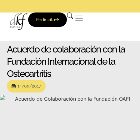
Pedir cita
Acuerdo de colaboración con la
Fundación Internacional de la
Osteoartritis
14/09/2017