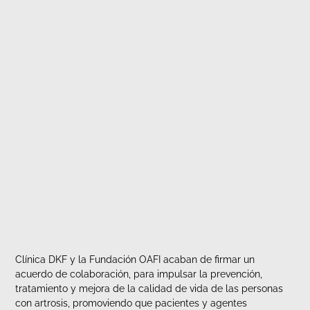
Clínica DKF y la Fundación OAFI acaban de firmar un
acuerdo de colaboración, para impulsar la prevención,
tratamiento y mejora de la calidad de vida de las personas
con artrosis, promoviendo que pacientes y agentes