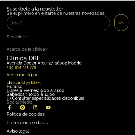
Suscribete a la newsletter
Se el primero en entarte de nuestras novedades.
Servicios
Acerca de la clínica
Clínica DKF
Avenida Doctor Arce, 27 28002 Madrid
+34 914 111 779
Ver cómo llegar
clinicadkf@dkf.es
Horario:
Lunes a viernes: 9:00 a 21:00
Sábados*: 10:00 a 14:00
(*)
Consultar especialidades disponibles
Social Media
Política de cookies
Protección de datos
Aviso legal