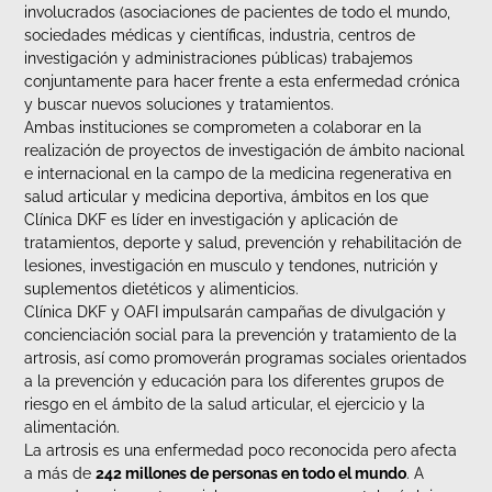
involucrados (asociaciones de pacientes de todo el mundo,
sociedades médicas y científicas, industria, centros de
investigación y administraciones públicas) trabajemos
conjuntamente para hacer frente a esta enfermedad crónica
y buscar nuevos soluciones y tratamientos.
Ambas instituciones se comprometen a colaborar en la
realización de proyectos de investigación de ámbito nacional
e internacional en la campo de la medicina regenerativa en
salud articular y medicina deportiva, ámbitos en los que
Clínica DKF es líder en investigación y aplicación de
tratamientos, deporte y salud, prevención y rehabilitación de
lesiones, investigación en musculo y tendones, nutrición y
suplementos dietéticos y alimenticios.
Clínica DKF y OAFI impulsarán campañas de divulgación y
concienciación social para la prevención y tratamiento de la
artrosis, así como promoverán programas sociales orientados
a la prevención y educación para los diferentes grupos de
riesgo en el ámbito de la salud articular, el ejercicio y la
alimentación.
La artrosis es una enfermedad poco reconocida pero afecta
a más de
242 millones de personas en todo el mundo
. A