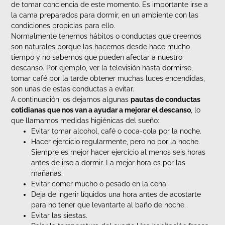
de tomar conciencia de este momento. Es importante irse a
la cama preparados para dormir, en un ambiente con las
condiciones propicias para ello.
Normalmente tenemos hábitos o conductas que creemos
son naturales porque las hacemos desde hace mucho
tiempo y no sabemos que pueden afectar a nuestro
descanso. Por ejemplo, ver la televisión hasta dormirse,
tomar café por la tarde obtener muchas luces encendidas,
son unas de estas conductas a evitar.
A continuación, os dejamos algunas
pautas de conductas
cotidianas que nos van a ayudar a mejorar el descanso
, lo
que llamamos medidas higiénicas del sueño:
Evitar tomar alcohol, café o coca-cola por la noche.
Hacer ejercicio regularmente, pero no por la noche.
Siempre es mejor hacer ejercicio al menos seis horas
antes de irse a dormir. La mejor hora es por las
mañanas.
Evitar comer mucho o pesado en la cena.
Deja de ingerir líquidos una hora antes de acostarte
para no tener que levantarte al baño de noche.
Evitar las siestas.