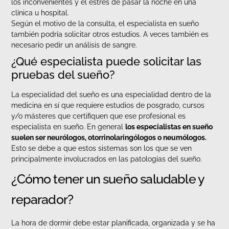
los inconvenientes y el estrés de pasar la noche en una
clínica u hospital.
Según el motivo de la consulta, el especialista en sueño
también podría solicitar otros estudios. A veces también es
necesario pedir un análisis de sangre.
¿Qué especialista puede solicitar las
pruebas del sueño?
La especialidad del sueño es una especialidad dentro de la
medicina en sí que requiere estudios de posgrado, cursos
y/o másteres que certifiquen que ese profesional es
especialista en sueño. En general
los especialistas en sueño
suelen ser neurólogos, otorrinolaringólogos o neumólogos.
Esto se debe a que estos sistemas son los que se ven
principalmente involucrados en las patologías del sueño.
¿Cómo tener un sueño saludable y
reparador?
La hora de dormir debe estar planificada, organizada y se ha