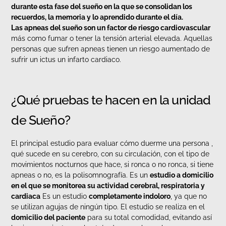
durante esta fase del sueño en la que se consolidan los
recuerdos, la memoria y lo aprendido durante el día.
Las apneas del sueño son un factor de riesgo cardiovascular
más como fumar o tener la tensión arterial elevada. Aquellas
personas que sufren apneas tienen un riesgo aumentado de
sufrir un ictus un infarto cardiaco.
¿Qué pruebas te hacen en la unidad
de Sueño?
El principal estudio para evaluar cómo duerme una persona ,
qué sucede en su cerebro, con su circulación, con el tipo de
movimientos nocturnos que hace, si ronca o no ronca, si tiene
apneas o no, es la polisomnografía. Es un
estudio a domicilio
en el que se monitorea su actividad cerebral, respiratoria y
cardiaca
Es un estudio
completamente indoloro
, ya que no
se utilizan agujas de ningún tipo. El estudio se realiza en el
domicilio del paciente
para su total comodidad, evitando así