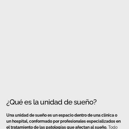
¿Qué es la unidad de sueño?
Una unidad de sueño es un espacio dentro de una clínica o
un hospital, conformado por profesionales especializados en
el tratamiento de las patologías que afectan al sueño.
Todo