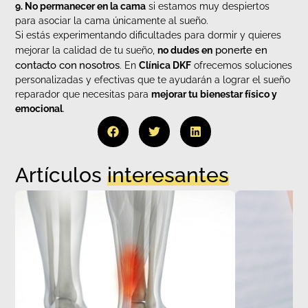
9. No permanecer en la cama
si estamos muy despiertos
para asociar la cama únicamente al sueño.
Si estás experimentando dificultades para dormir y quieres
ponerte en
mejorar la calidad de tu sueño,
no dudes en
contacto con nosotros
. En
Clínica DKF
ofrecemos soluciones
personalizadas y efectivas que te ayudarán a lograr el sueño
reparador que necesitas para
mejorar tu bienestar físico y
emocional
.
Artículos
interesantes