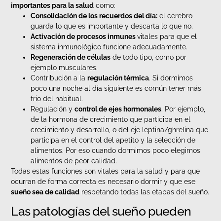
importantes para la salud
como:
Consolidación de los recuerdos del día:
el cerebro
guarda lo que es importante y descarta lo que no.
Activación de procesos inmunes
vitales para que el
sistema inmunológico funcione adecuadamente.
Regeneración de células
de todo tipo, como por
ejemplo musculares.
Contribución a la
regulación térmica
. Si dormimos
poco una noche al día siguiente es común tener más
frio del habitual.
Regulación y
control de ejes hormonales
. Por ejemplo,
de la hormona de crecimiento que participa en el
crecimiento y desarrollo, o del eje leptina/ghrelina que
participa en el control del apetito y la selección de
alimentos. Por eso cuando dormimos poco elegimos
alimentos de peor calidad.
Todas estas funciones son vitales para la salud y para que
ocurran de forma correcta es necesario dormir y que ese
sueño sea de calidad
respetando todas las etapas del sueño.
Las patologías del sueño pueden