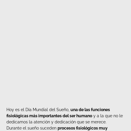
Hoy es el Día Mundial del Sueño,
una de las funciones
fisiológicas más importantes del ser humano
y a la que no le
dedicamos la atención y dedicación que se merece.
Durante el sueño suceden
procesos fisiológicos muy