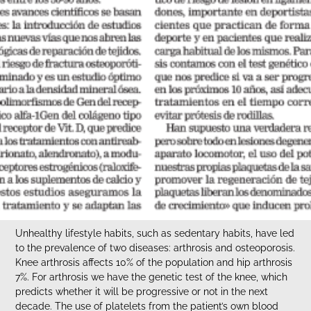
Unhealthy lifestyle habits, such as sedentary habits, have led
to the prevalence of two diseases: arthrosis and osteoporosis.
Knee arthrosis affects 10% of the population and hip arthrosis
7%. For arthrosis we have the genetic test of the knee, which
predicts whether it will be progressive or not in the next
decade. The use of platelets from the patient’s own blood