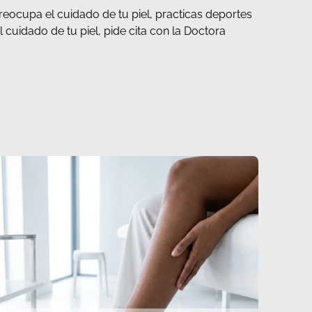
preocupa el cuidado de tu piel, practicas deportes
cuidado de tu piel, pide cita con la Doctora