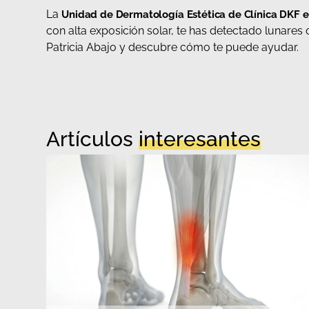
La
Unidad de Dermatología Estética de Clínica DKF 
con alta exposición solar, te has detectado lunares
Patricia Abajo y descubre cómo te puede ayudar.
Artículos
interesantes