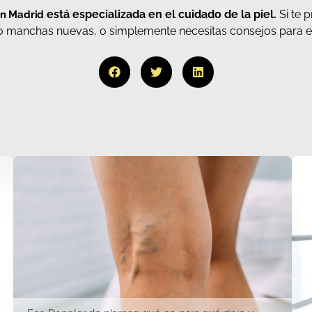
está especializada en el cuidado de la piel.
Si te 
en Madrid
 o manchas nuevas, o simplemente necesitas consejos para el 