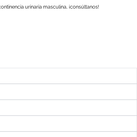
ontinencia urinaria masculina, ¡consúltanos!