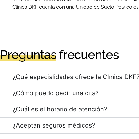
Clínica DKF cuenta con una Unidad de Suelo Pélvico espe
Preguntas
frecuentes
¿Qué especialidades ofrece la Clínica DKF
¿Cómo puedo pedir una cita?
¿Cuál es el horario de atención?
¿Aceptan seguros médicos?