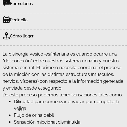
Formularios
Pedir cita
Cómo llegar
La disinergia vesico-esfinteriana es cuando ocurre una
“desconexión” entre nuestros sistema urinario y nuestro
sistema central. El primero necesita coordinar el proceso
de la micción con las distintas estructuras (músculos,
nervios, vísceras) con respecto a la información generada
y enviada desde el segundo.
De este proceso podemos tener sensaciones tales como:
Dificultad para comenzar o vaciar por completo la
vejiga.
Flujo de orina débil
Sensación miccional disminuida