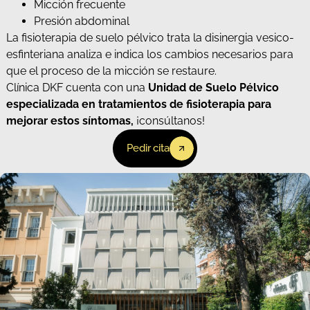
Micción frecuente
Presión abdominal
La fisioterapia de suelo pélvico trata la disinergia vesico-
esfinteriana analiza e indica los cambios necesarios para
que el proceso de la micción se restaure.
Clínica DKF cuenta con una
Unidad de Suelo Pélvico
especializada en tratamientos de fisioterapia para
mejorar estos síntomas,
¡consúltanos!
Pedir cita