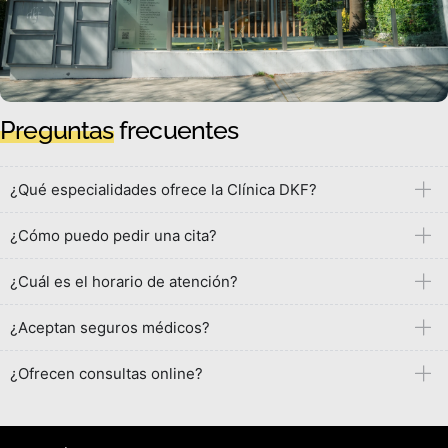
Preguntas
frecuentes
¿Qué especialidades ofrece la Clínica DKF?
¿Cómo puedo pedir una cita?
¿Cuál es el horario de atención?
¿Aceptan seguros médicos?
¿Ofrecen consultas online?