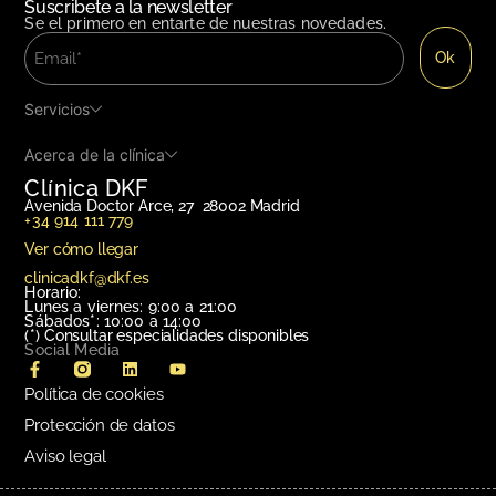
Suscribete a la newsletter
Se el primero en entarte de nuestras novedades.
Servicios
Acerca de la clínica
Clínica DKF
Avenida Doctor Arce, 27 28002 Madrid
+34 914 111 779
Ver cómo llegar
clinicadkf@dkf.es
Horario:
Lunes a viernes: 9:00 a 21:00
Sábados*: 10:00 a 14:00
(*)
Consultar especialidades disponibles
Social Media
Política de cookies
Protección de datos
Aviso legal