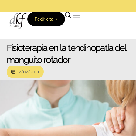
Pedir cita
Fisioterapia en la tendinopatía del
manguito rotador
12/02/2021