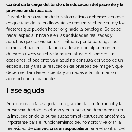
control de la carga del tendón, la educación del paciente y la
prevención de reca
í
das
.
Durante la realización de la historia clínica debemos conocer
en qué fase de la tendinopatía se encuentra el paciente y los
factores que pueden haber originado la patología. Se debe
hacer especial hincapié en las actividades realizadas y
aquellas que se encuentran limitadas por la patología, así
como si el paciente relaciona la lesión con algún momento
de carga excesiva sobre la musculatura del hombro. En
ocasiones, el paciente va a acudir a consulta derivado de un
especialista y tras la realización de pruebas de imagen, que
deben ser tenidas en cuenta y sumadas a la información
aportada por el paciente.
Fase aguda
Ante casos en fase aguda, con gran limitación funcional y la
presencia de dolor nocturno y en reposo, se debe pensar en
la implicación de la bursa subacromial (estructura anatómica
importante para el funcionamiento del hombro) y valorar la
necesidad de
derivación a un especialista
para el control del