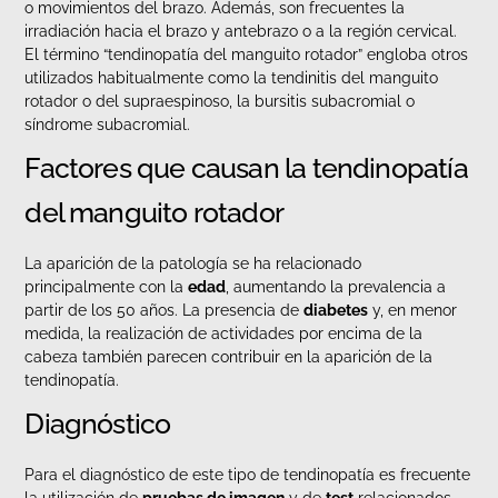
o movimientos del brazo. Además, son frecuentes la
irradiación hacia el brazo y antebrazo o a la región cervical.
El término “tendinopatía del manguito rotador” engloba otros
utilizados habitualmente como la tendinitis del manguito
rotador o del supraespinoso, la bursitis subacromial o
síndrome subacromial.
Factores que causan la tendinopatía
del manguito rotador
La aparición de la patología se ha relacionado
principalmente con la
edad
, aumentando la prevalencia a
partir de los 50 años. La presencia de
diabetes
y, en menor
medida, la realización de actividades por encima de la
cabeza también parecen contribuir en la aparición de la
tendinopatía.
Diagnóstico
Para el diagnóstico de este tipo de tendinopatía es frecuente