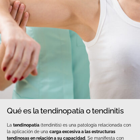
Qué es la tendinopatía o tendinitis
La
tendinopatía
(tendinitis) es una patología relacionada con
la aplicación de una
carga excesiva a las estructuras
tendinosas en relación a su capacidad
. Se manifiesta con