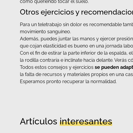
como queriendo tocar el suelo.
Otros ejercicios y recomendaci
Para un teletrabajo sin dolor es recomendable tam
movimiento sanguíneo.
Además, puedes juntar las manos y ejercer presión 
que cojan elasticidad es bueno en una jornada labo
Con el fin de estirar la parte inferior de la espalda,
la rodilla contraria e inclínate hacia delante. Verás
Todos estos consejos y ejercicios
se pueden adapta
la falta de recursos y materiales propios en una cas
Esperamos pronto recuperar la normalidad.
Artículos
interesantes