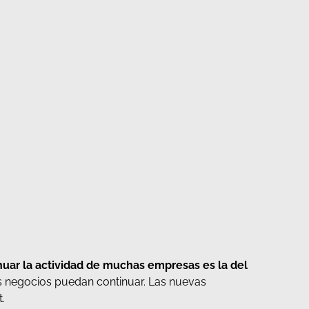
uar la actividad de muchas empresas es la del
os negocios puedan continuar. Las nuevas
.