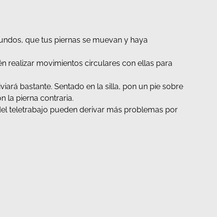
undos, que tus piernas se muevan y haya
 realizar movimientos circulares con ellas para
liviará bastante. Sentado en la silla, pon un pie sobre
n la pierna contraria.
el teletrabajo pueden derivar más problemas por