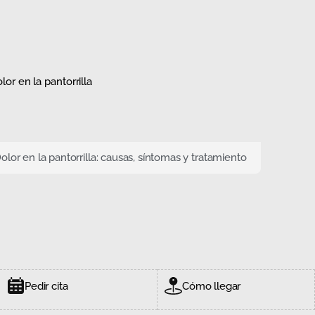
olor en la pantorrilla: causas, síntomas y tratamiento
Pedir cita
Cómo llegar