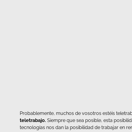
Probablemente, muchos de vosotros estéis teletra
teletrabajo.
Siempre que sea posible, esta posibili
tecnologías nos dan la posibilidad de trabajar en r