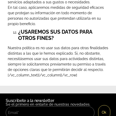
servicios adaptados a sus gustos o necesidades.
En tal caso, aplicaremos medidas de seguridad eficaces
que protejan su información en todo momento de
personas no autorizadas que pretendan utilizarla en su
propio beneficio.
¿USAREMOS SUS DATOS PARA
OTROS FINES?
Nuestra política es no usar sus datos para otras finalidades
distintas a las que le hemos explicado. Si, no obstante,
necesitásemos usar sus datos para actividades distintas,
siempre le solicitaremos previamente su permiso a través
de opciones claras que le permitirán decidir al respecto.
[/vc_column_text][/vc_column][/vc_row]
Suscribete a la newsletter
Se el primero en entarte de nuestras novedades.