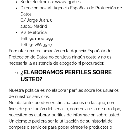
Sede electrónica: www.agpd.es
Dirección postal: Agencia Española de Protección de
Datos
C/ Jorge Juan, 6
28001-Madrid
Vía telefónica:
Telf. 901 100 099
Telf. 91 266 35 17
Formular una reclamación en la Agencia Española de
Protección de Datos no conlleva ningún coste y no es
necesaria la asistencia de abogado ni procurador.
¿ELABORAMOS PERFILES SOBRE
USTED?
Nuestra política es no elaborar perfiles sobre los usuarios
de nuestros servicios.
No obstante, pueden existir situaciones en las que, con
fines de prestación del servicio, comerciales o de otro tipo,
necesitemos elaborar perfiles de información sobre usted.
Un ejemplo pudiera ser la utilización de su historial de
compras o servicios para poder ofrecerle productos o