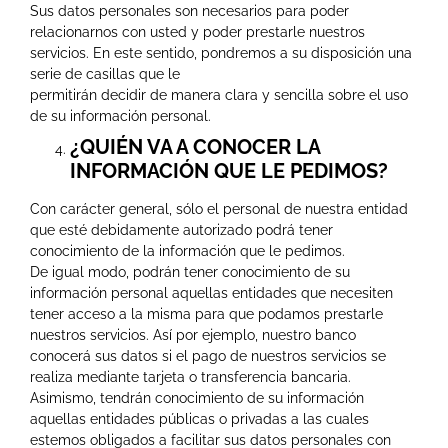
Sus datos personales son necesarios para poder
relacionarnos con usted y poder prestarle nuestros
servicios. En este sentido, pondremos a su disposición una
serie de casillas que le
permitirán decidir de manera clara y sencilla sobre el uso
de su información personal.
¿QUIÉN VA A CONOCER LA
INFORMACIÓN QUE LE PEDIMOS?
Con carácter general, sólo el personal de nuestra entidad
que esté debidamente autorizado podrá tener
conocimiento de la información que le pedimos.
De igual modo, podrán tener conocimiento de su
información personal aquellas entidades que necesiten
tener acceso a la misma para que podamos prestarle
nuestros servicios. Así por ejemplo, nuestro banco
conocerá sus datos si el pago de nuestros servicios se
realiza mediante tarjeta o transferencia bancaria.
Asimismo, tendrán conocimiento de su información
aquellas entidades públicas o privadas a las cuales
estemos obligados a facilitar sus datos personales con