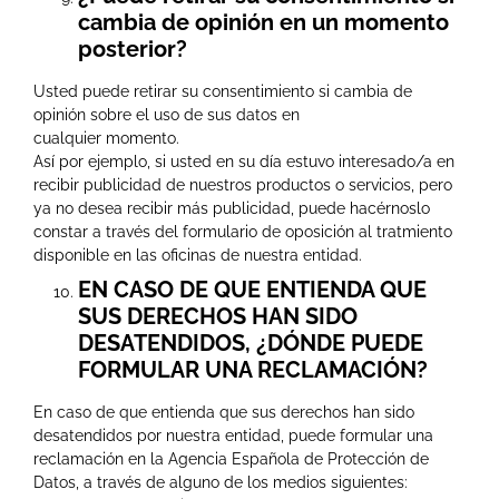
cambia de opinión en un momento
posterior?
Usted puede retirar su consentimiento si cambia de
opinión sobre el uso de sus datos en
cualquier momento.
Así por ejemplo, si usted en su día estuvo interesado/a en
recibir publicidad de nuestros productos o servicios, pero
ya no desea recibir más publicidad, puede hacérnoslo
constar a través del formulario de oposición al tratmiento
disponible en las oficinas de nuestra entidad.
EN CASO DE QUE ENTIENDA QUE
SUS DERECHOS HAN SIDO
DESATENDIDOS, ¿DÓNDE PUEDE
FORMULAR UNA RECLAMACIÓN?
En caso de que entienda que sus derechos han sido
desatendidos por nuestra entidad, puede formular una
reclamación en la Agencia Española de Protección de
Datos, a través de alguno de los medios siguientes: