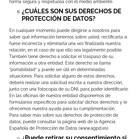
forma segura y respetuosa con el medio ambiente.
¿CUÁLES SON SUS DERECHOS DE
PROTECCIÓN DE DATOS?
En cualquier momento puede dirigirse a nosotros para
saber qué información tenemos sobre usted, rectificarla si
fuese incorrecta y eliminarla una vez finalizada nuestra
relación, en el caso de que ello sea legalmente posible.
También tiene derecho a solicitar el traspaso de su
información a otra entidad. Este derecho se llama
“portabilidad” y puede ser útil en determinadas
situaciones. Para solicitar alguno de estos derechos,
deberá realizar una solicitud escrita a nuestra dirección,
junto con una fotocopia de su DNI, para poder identificarle.
En las oficinas de nuestra entidad disponemos de
formularios específicos para solicitar dichos derechos y le
ofrecemos nuestra ayuda para su cumplimentación.
Para saber más sobre sus derechos de protección de
datos, puede consultar la página web de la Agencia
Española de Protección de Datos (www.agpd.es).
¿Puede retirar su consentimiento si