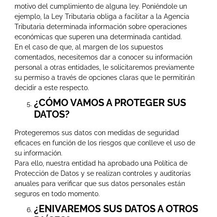
motivo del cumplimiento de alguna ley. Poniéndole un
ejemplo, la Ley Tributaria obliga a facilitar a la Agencia
Tributaria determinada información sobre operaciones
económicas que superen una determinada cantidad.
En el caso de que, al margen de los supuestos
comentados, necesitemos dar a conocer su información
personal a otras entidades, le solicitaremos previamente
su permiso a través de opciones claras que le permitirán
decidir a este respecto.
¿CÓMO VAMOS A PROTEGER SUS
DATOS?
Protegeremos sus datos con medidas de seguridad
eficaces en función de los riesgos que conlleve el uso de
su información.
Para ello, nuestra entidad ha aprobado una Política de
Protección de Datos y se realizan controles y auditorías
anuales para verificar que sus datos personales están
seguros en todo momento.
¿ENIVAREMOS SUS DATOS A OTROS