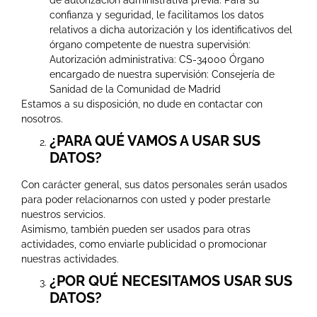
de autorización administrativa previa. Para su
confianza y seguridad, le facilitamos los datos
relativos a dicha autorización y los identificativos del
órgano competente de nuestra supervisión:
Autorización administrativa: CS-34000 Órgano
encargado de nuestra supervisión: Consejería de
Sanidad de la Comunidad de Madrid
Estamos a su disposición, no dude en contactar con
nosotros.
¿PARA QUÉ VAMOS A USAR SUS
DATOS?
Con carácter general, sus datos personales serán usados
para poder relacionarnos con usted y poder prestarle
nuestros servicios.
Asimismo, también pueden ser usados para otras
actividades, como enviarle publicidad o promocionar
nuestras actividades.
¿POR QUÉ NECESITAMOS USAR SUS
DATOS?