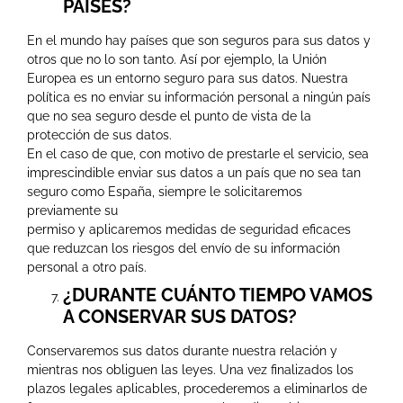
PAÍSES?
En el mundo hay países que son seguros para sus datos y
otros que no lo son tanto. Así por ejemplo, la Unión
Europea es un entorno seguro para sus datos. Nuestra
política es no enviar su información personal a ningún país
que no sea seguro desde el punto de vista de la
protección de sus datos.
En el caso de que, con motivo de prestarle el servicio, sea
imprescindible enviar sus datos a un país que no sea tan
seguro como España, siempre le solicitaremos
previamente su
permiso y aplicaremos medidas de seguridad eficaces
que reduzcan los riesgos del envío de su información
personal a otro país.
¿DURANTE CUÁNTO TIEMPO VAMOS
A CONSERVAR SUS DATOS?
Conservaremos sus datos durante nuestra relación y
mientras nos obliguen las leyes. Una vez finalizados los
plazos legales aplicables, procederemos a eliminarlos de