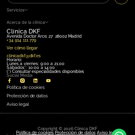
Servicios
Acerca de la clínica
Clínica DKF
Avenida Doctor Arce, 27 28002 Madrid
+34 914 111 779
Ver cómo llegar
clinicadkf@dkf.es
Horario:
Lunes a viernes: 9:00 a 21:00
Sábados*: 10:00 a 14:00
(*)
Consultar especialidades disponibles
Social Media
Política de cookies
Protección de datos
Aviso legal
Copyright © 2026 Clínica DKF
Política de cookies
Protección de datos
Aviso legal