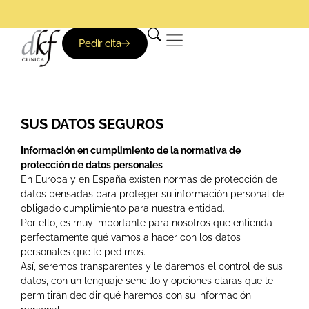
Pedir cita
SUS DATOS SEGUROS
Información en cumplimiento de la normativa de
protección de datos personales
En Europa y en España existen normas de protección de
datos pensadas para proteger su información personal de
obligado cumplimiento para nuestra entidad.
Por ello, es muy importante para nosotros que entienda
perfectamente qué vamos a hacer con los datos
personales que le pedimos.
Así, seremos transparentes y le daremos el control de sus
datos, con un lenguaje sencillo y opciones claras que le
permitirán decidir qué haremos con su información