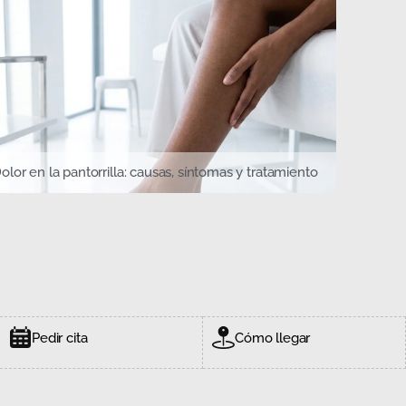
olor en la pantorrilla: causas, síntomas y tratamiento
Pedir cita
Cómo llegar