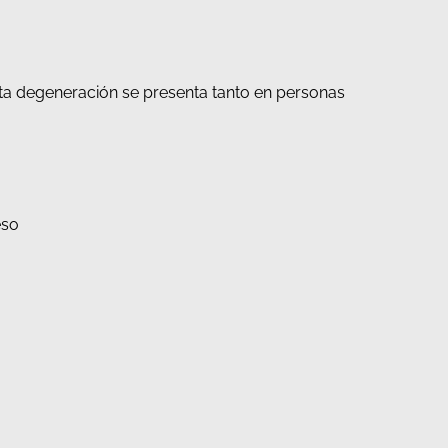
 Esta degeneración se presenta tanto en personas
eso