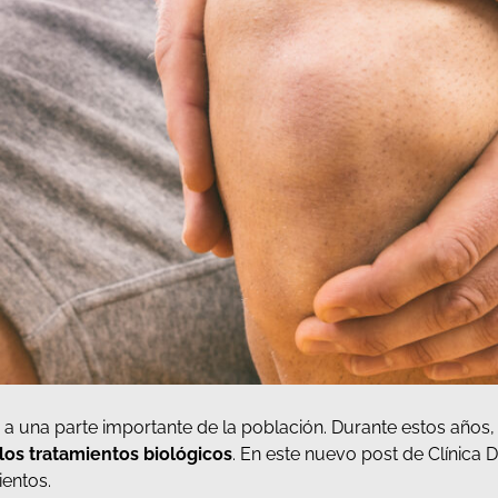
 a una parte importante de la población. Durante estos años
 los tratamientos biológicos
. En este nuevo post de Clínica 
ientos.