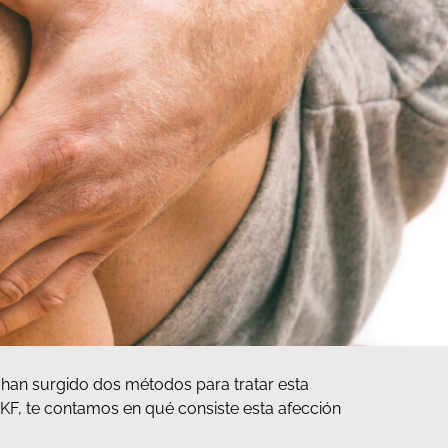
, han surgido dos métodos para tratar esta
DKF, te contamos en qué consiste esta afección