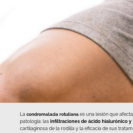
La
es una lesión que afecta
condromalacia rotuliana
patología: las
infiltraciones de ácido hialurónico y
cartilaginosa de la rodilla y la eficacia de sus tratam