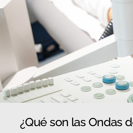
¿Qué son las Ondas 