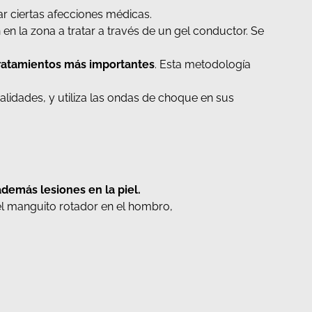
ar ciertas afecciones médicas.
en la zona a tratar a través de un gel conductor. Se
tratamientos más importantes
. Esta metodología
lidades, y utiliza las ondas de choque en sus
demás lesiones en la piel.
el manguito rotador en el hombro,