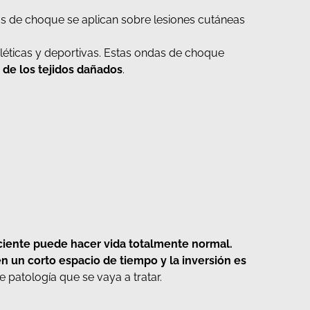
as de choque se aplican sobre lesiones cutáneas
éticas y deportivas. Estas ondas de choque
 de los tejidos dañados
.
ciente puede hacer vida totalmente normal.
n un corto espacio de tiempo y la inversión es
patología que se vaya a tratar.