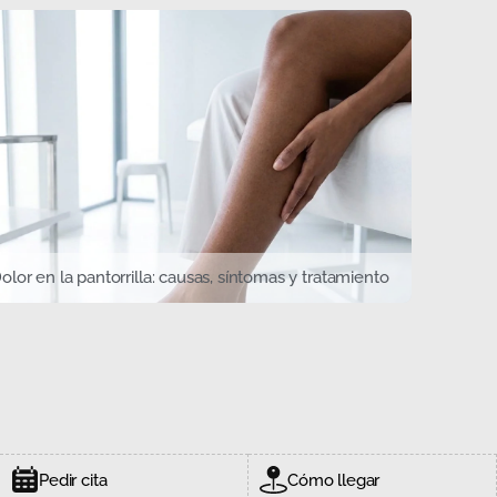
olor en la pantorrilla: causas, síntomas y tratamiento
Pedir cita
Cómo llegar