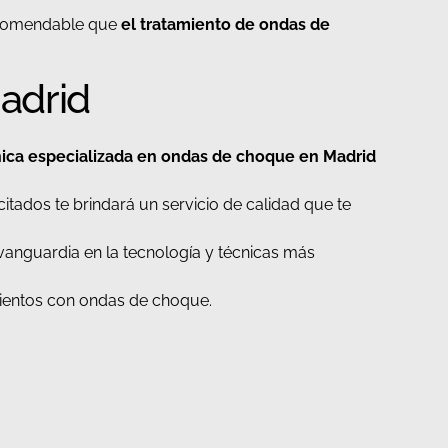
ecomendable que
el tratamiento de ondas de
adrid
nica especializada en ondas de choque en Madrid
itados te brindará un servicio de calidad que te
 vanguardia en la tecnología y técnicas más
ientos con ondas de choque.