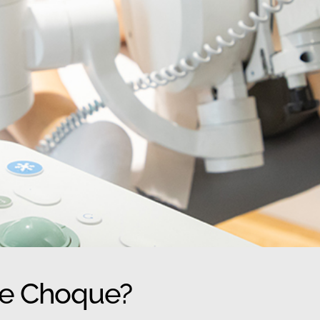
de Choque?