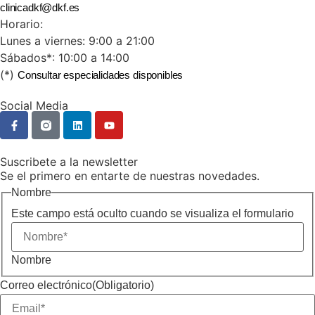
clinicadkf@dkf.es
Horario:
Lunes a viernes: 9:00 a 21:00
Sábados*: 10:00 a 14:00
(*)
Consultar especialidades disponibles
Social Media
Suscribete a la newsletter
Se el primero en entarte de nuestras novedades.
Nombre
Este campo está oculto cuando se visualiza el formulario
Nombre
Correo electrónico
(Obligatorio)