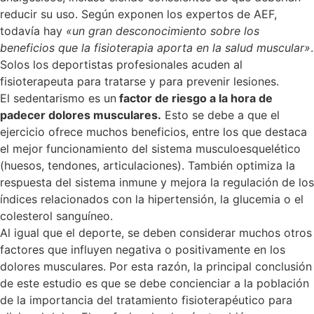
reducir su uso. Según exponen los expertos de AEF,
todavía hay
«un gran desconocimiento sobre los
beneficios que la fisioterapia aporta en la salud muscular»
.
Solos los deportistas profesionales acuden al
fisioterapeuta para tratarse y para prevenir lesiones.
El sedentarismo es un
factor de riesgo a la hora de
padecer dolores musculares.
Esto se debe a que el
ejercicio ofrece muchos beneficios, entre los que destaca
el mejor funcionamiento del sistema musculoesquelético
(huesos, tendones, articulaciones). También optimiza la
respuesta del sistema inmune y mejora la regulación de los
índices relacionados con la hipertensión, la glucemia o el
colesterol sanguíneo.
Al igual que el deporte, se deben considerar muchos otros
factores que influyen negativa o positivamente en los
dolores musculares. Por esta razón, la principal conclusión
de este estudio es que se debe concienciar a la población
de la importancia del tratamiento fisioterapéutico para