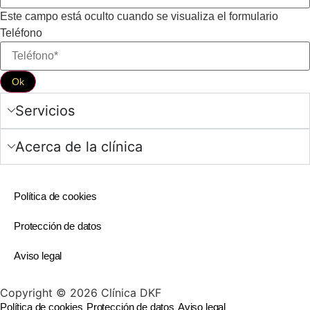
Este campo está oculto cuando se visualiza el formulario
Teléfono
Servicios
Acerca de la clínica
Política de cookies
Protección de datos
Aviso legal
Copyright © 2026 Clínica DKF
Política de cookies
Protección de datos
Aviso legal