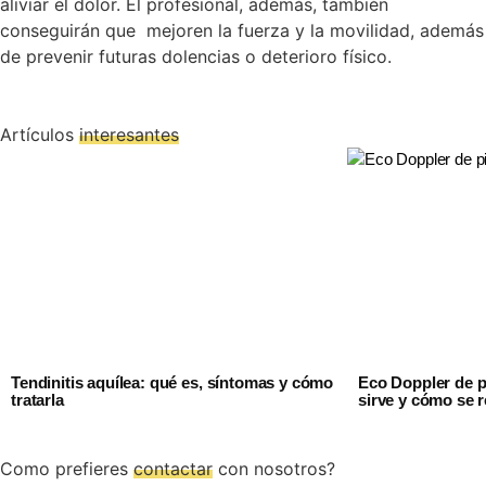
aliviar el dolor. El profesional, además, también
conseguirán que mejoren la fuerza y la movilidad, además
de prevenir futuras dolencias o deterioro físico.
Artículos
interesantes
Tendinitis aquílea: qué es, síntomas y cómo
Eco Doppler de p
tratarla
sirve y cómo se r
Como prefieres
contactar
con nosotros?