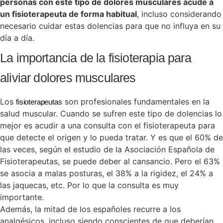
personas con este tipo de dolores musculares acude a
un fisioterapeuta de forma habitual
, incluso considerando
necesario cuidar estas dolencias para que no influya en su
día a día.
La importancia de la fisioterapia para
aliviar dolores musculares
Los
son profesionales fundamentales en la
fisioterapeutas
salud muscular. Cuando se sufren este tipo de dolencias lo
mejor es acudir a una consulta con el fisioterapeuta para
que detecte el origen y lo pueda tratar. Y es que el 60% de
las veces, según el estudio de la Asociación Española de
Fisioterapeutas, se puede deber al cansancio. Pero el 63%
se asocia a malas posturas, el 38% a la rigidez, el 24% a
las jaquecas, etc. Por lo que la consulta es muy
importante.
Además, la mitad de los españoles recurre a los
analgésicos, incluso siendo conscientes de que deberían