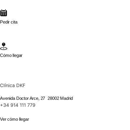
Pedir cita
Cómo llegar
Clínica DKF
Avenida Doctor Arce, 27 28002 Madrid
+34 914 111 779
Ver cómo llegar