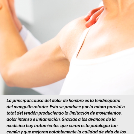
La principal causa del dolor de hombro es la tendinopatía
del manguito rotador. Esta se produce por la rotura parcial o
total del tendón produciendo la limitación de movimientos,
dolor intenso e inflamación. Gracias a los avances de la
medicina hay tratamientos que curan esta patología tan
común y que mejoran notablemente la calidad de vida de los