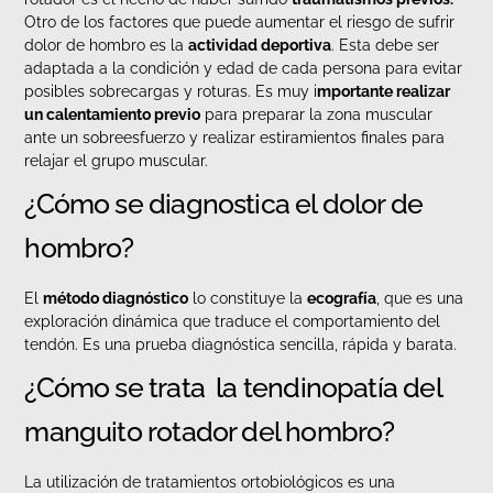
Otro de los factores que puede aumentar el riesgo de sufrir
dolor de hombro es la
actividad deportiva
. Esta debe ser
adaptada a la condición y edad de cada persona para evitar
posibles sobrecargas y roturas. Es muy i
mportante realizar
un calentamiento previo
para preparar la zona muscular
ante un sobreesfuerzo y realizar estiramientos finales para
relajar el grupo muscular.
¿Cómo se diagnostica el dolor de
hombro?
El
método diagnóstico
lo constituye la
ecografía
, que es una
exploración dinámica que traduce el comportamiento del
tendón. Es una prueba diagnóstica sencilla, rápida y barata.
¿Cómo se trata la tendinopatía del
manguito rotador del hombro?
La utilización de tratamientos ortobiológicos es una