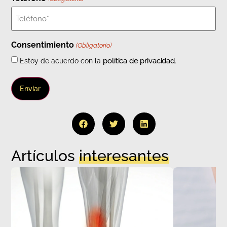
Consentimiento
(Obligatorio)
política de privacidad
Estoy de acuerdo con la
.
Artículos
interesantes