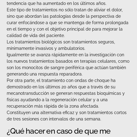
tendencia que ha aumentado en los últimos años.
Este tipo de tratamientos no sólo tratan de aliviar el dolor,
sino que abordan las patologías desde la perspectiva de
curar enfocándose a que se mantenga de forma prolongada
en el tiempo y con el objetivo principal de para mejorar la
calidad de vida del paciente.
Los tratamientos biológicos son tratamientos seguros,
mínimamente invasivos y ambulatorios.
Igualmente se avanza rápidamente en la investigación con
los nuevos tratamientos basados en terapias celulares, como
son los monocitos de sangre periférica que actúan también
generando una respuesta reparadora.
Por otra parte, el tratamiento con ondas de choque ha
demostrado en los últimos 20 años que a través de su
mecanotransducción se generan respuestas bioquímicas y
físicas ayudando a la regeneración celular y a una
recuperación más rápida de la zona afectada.
Constituyen una alternativa eficaz y son tratamientos cortos
de tres sesiones con intervalos de una semana.
¿Qué hacer en caso de que me