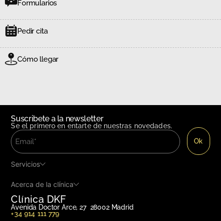
Formularios
Pedir cita
Cómo llegar
Suscribete a la newsletter
Se el primero en entarte de nuestras novedades.
Servicios
Acerca de la clínica
Clínica DKF
Avenida Doctor Arce, 27 28002 Madrid
+34 914 111 779