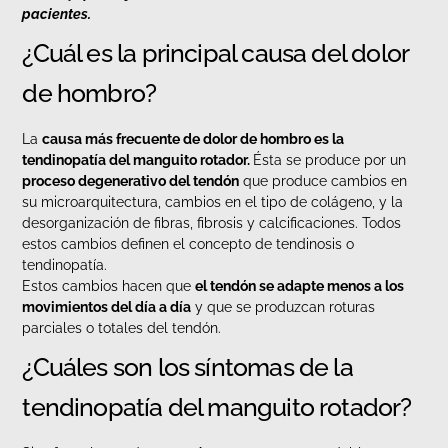
pacientes.
¿Cuál es la principal causa del dolor
de hombro?
La
causa más frecuente de dolor de hombro es la
tendinopatía del manguito rotador.
Ésta se produce por un
proceso degenerativo del tendón
que produce cambios en
su microarquitectura, cambios en el tipo de colágeno, y la
desorganización de fibras, fibrosis y calcificaciones. Todos
estos cambios definen el concepto de tendinosis o
tendinopatía.
Estos cambios hacen que
el tendón se adapte menos a los
movimientos del día a día
y que se produzcan roturas
parciales o totales del tendón.
¿Cuáles son los síntomas de la
tendinopatía del manguito rotador?