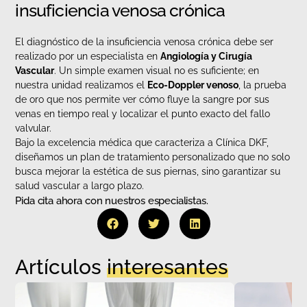
insuficiencia venosa crónica
El diagnóstico de la insuficiencia venosa crónica debe ser
realizado por un especialista en
Angiología y Cirugía
Vascular
. Un simple examen visual no es suficiente; en
nuestra unidad realizamos el
Eco-Doppler venoso
, la prueba
de oro que nos permite ver cómo fluye la sangre por sus
venas en tiempo real y localizar el punto exacto del fallo
valvular.
Bajo la excelencia médica que caracteriza a Clínica DKF,
diseñamos un plan de tratamiento personalizado que no solo
busca mejorar la estética de sus piernas, sino garantizar su
salud vascular a largo plazo.
Pida cita ahora con nuestros especialistas.
Artículos
interesantes