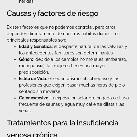
heridas.
Causas y factores de riesgo
Existen factores que no podemos controlar, pero otros
dependen directamente de nuestros hábitos diarios. Los
principales responsables son:
Edad y Genética:
el desgaste natural de las válvulas y
los antecedentes familiares son determinantes.
Género:
debido a los cambios hormonales (embarazo,
menopausia), las mujeres tienen una mayor
predisposición.
Estilo de Vida:
el sedentarismo, el sobrepeso y las
profesiones que exigen pasar muchas horas de pie o
sentado sin moverse.
Calor excesivo:
la exposición solar prolongada o el uso
frecuente de saunas y agua muy caliente dilatan las
venas.
Tratamientos para la insuficiencia
venosa crónica