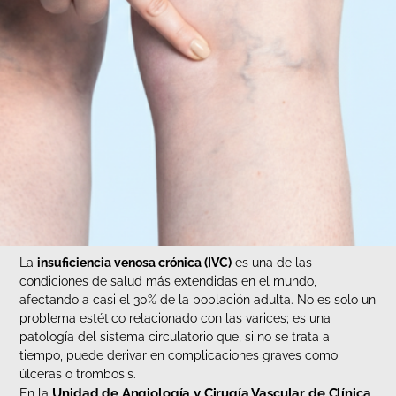
La
insuficiencia venosa crónica (IVC)
es una de las
condiciones de salud más extendidas en el mundo,
afectando a casi el 30% de la población adulta. No es solo un
problema estético relacionado con las varices; es una
patología del sistema circulatorio que, si no se trata a
tiempo, puede derivar en complicaciones graves como
úlceras o trombosis.
Unidad de Angiología y Cirugía Vascular de Clínica
En la