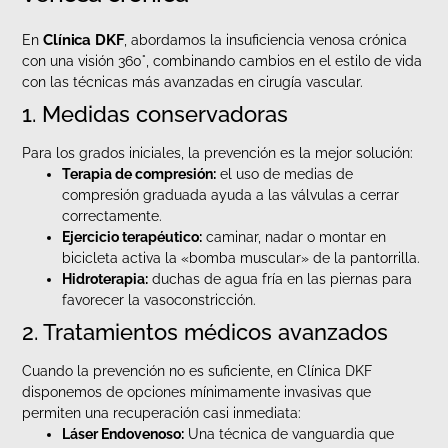
Clínica DKF
En
, abordamos la insuficiencia venosa crónica
con una visión 360°, combinando cambios en el estilo de vida
con las técnicas más avanzadas en cirugía vascular.
1. Medidas conservadoras
Para los grados iniciales, la prevención es la mejor solución:
Terapia de compresión:
el uso de medias de
compresión graduada ayuda a las válvulas a cerrar
correctamente.
Ejercicio terapéutico:
caminar, nadar o montar en
bicicleta activa la «bomba muscular» de la pantorrilla.
Hidroterapia:
duchas de agua fría en las piernas para
favorecer la vasoconstricción.
2. Tratamientos médicos avanzados
Cuando la prevención no es suficiente, en Clínica DKF
disponemos de opciones mínimamente invasivas que
permiten una recuperación casi inmediata:
Láser Endovenoso:
Una técnica de vanguardia que