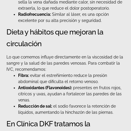
sella la vena dañada mediante calor, sin necesidad de
extraerla, lo que reduce el dolor postoperatorio.
Radiofrecuencia:
Similar al láser, es una opción
excelente por su alta precisión y seguridad.
Dieta y hábitos que mejoran la
circulación
Lo que comemos influye directamente en la viscosidad de la
sangre y la salud de las paredes venosas. Para combatir la
IVC, recomendamos:
Fibra:
evitar el estreñimiento reduce la presión
abdominal que dificulta el retorno venoso.
Antioxidantes (Flavonoides):
presentes en frutos rojos,
cítricos y uvas, ayudan a fortalecer las paredes de las
venas.
Reducción de sal:
el sodio favorece la retención de
líquidos, aumentando la hinchazón de las piernas.
En Clínica DKF tratamos la