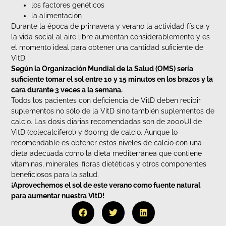
los factores genéticos
la alimentación
Durante la época de primavera y verano la actividad física y
la vida social al aire libre aumentan considerablemente y es
el momento ideal para obtener una cantidad suficiente de
VitD.
Según la Organización Mundial de la Salud (OMS) sería
suficiente tomar el sol entre 10 y 15 minutos en los brazos y la
cara durante 3 veces a la semana.
Todos los pacientes con deficiencia de VitD deben recibir
suplementos no sólo de la VitD sino también suplementos de
calcio. Las dosis diarias recomendadas son de 2000UI de
VitD (colecalciferol) y 600mg de calcio. Aunque lo
recomendable es obtener estos niveles de calcio con una
dieta adecuada como la dieta mediterránea que contiene
vitaminas, minerales, fibras dietéticas y otros componentes
beneficiosos para la salud.
¡Aprovechemos el sol de este verano como fuente natural
para aumentar nuestra VitD!