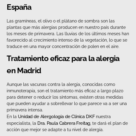
España
Las gramíneas, el olivo o el plátano de sombra son las
plantas que más alergias producen en nuestro país durante
los meses de primavera. Las lluvias de los últimos meses han
favorecido al crecimiento intenso de la vegetación, lo que se
traduce en una mayor concentración de polen en el aire.
Tratamiento eficaz para la alergia
en Madrid
Aunque las vacunas contra la alergia, conocidas como
inmunoterapia, son el tratamiento más eficaz a largo plazo
para detener o reducir los síntomas, existen otras medidas
que pueden ayudar a sobrellevar lo que parece va a ser una
primavera intensa.
Unidad de Alergología de Clínica DKF
En la
nuestra
Dra. Paula Cabrera Freitag
especialista, la
, te dará el plan de
acción que mejor se adapte a tu nivel de alergia.