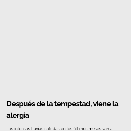
Después de la tempestad, viene la
alergia
Las intensas lluvias sufridas en los últimos meses van a