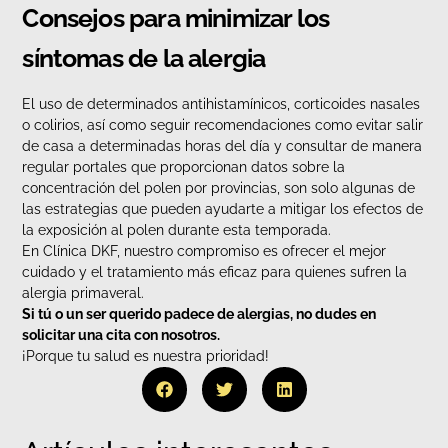
Consejos para minimizar los
síntomas de la alergia
El uso de determinados antihistamínicos, corticoides nasales
o colirios, así como seguir recomendaciones como evitar salir
de casa a determinadas horas del día y consultar de manera
regular portales que proporcionan datos sobre la
concentración del polen por provincias, son solo algunas de
las estrategias que pueden ayudarte a mitigar los efectos de
la exposición al polen durante esta temporada.
En Clínica DKF, nuestro compromiso es ofrecer el mejor
cuidado y el tratamiento más eficaz para quienes sufren la
alergia primaveral.
Si tú o un ser querido padece de alergias, no dudes en
solicitar una cita con nosotros.
¡Porque tu salud es nuestra prioridad!