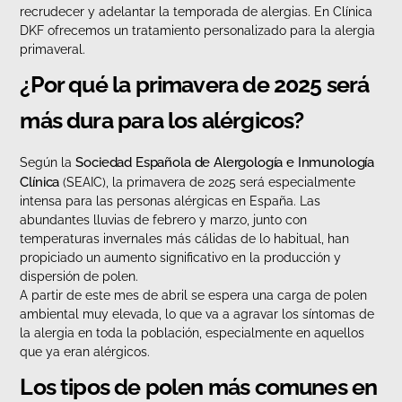
recrudecer y adelantar la temporada de alergias. En Clínica
DKF ofrecemos un tratamiento personalizado para la alergia
primaveral.
¿Por qué la primavera de 2025 será
más dura para los alérgicos?
Sociedad Española de Alergología e Inmunología
Según la
Clínica
(SEAIC), la primavera de 2025 será especialmente
intensa para las personas alérgicas en España. Las
abundantes lluvias de febrero y marzo, junto con
temperaturas invernales más cálidas de lo habitual, han
propiciado un aumento significativo en la producción y
dispersión de polen.
A partir de este mes de abril se espera una carga de polen
ambiental muy elevada, lo que va a agravar los síntomas de
la alergia en toda la población, especialmente en aquellos
que ya eran alérgicos.
Los tipos de polen más comunes en