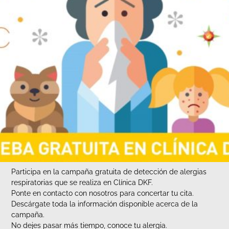
Participa en la campaña gratuita de detección de alergias
respiratorias que se realiza en Clínica DKF.
Ponte en contacto con nosotros para concertar tu cita.
Descárgate toda la información disponible acerca de la
campaña.
No dejes pasar más tiempo, conoce tu alergia.