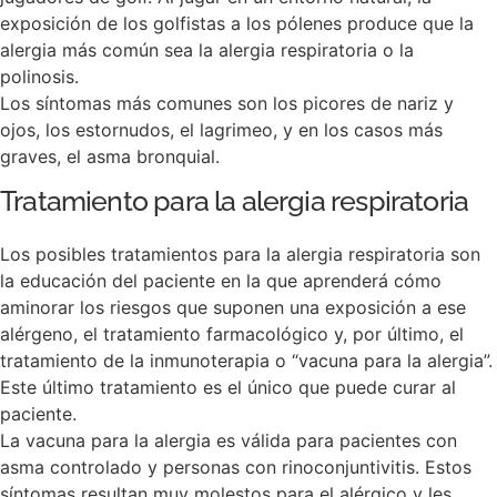
exposición de los golfistas a los pólenes produce que la
alergia más común sea la alergia respiratoria o la
polinosis.
Los síntomas más comunes son los picores de nariz y
ojos, los estornudos, el lagrimeo, y en los casos más
graves, el asma bronquial.
Tratamiento para la alergia respiratoria
Los posibles tratamientos para la alergia respiratoria son
la educación del paciente en la que aprenderá cómo
aminorar los riesgos que suponen una exposición a ese
alérgeno, el tratamiento farmacológico y, por último, el
tratamiento de la inmunoterapia o “vacuna para la alergia”.
Este último tratamiento es el único que puede curar al
paciente.
La vacuna para la alergia es válida para pacientes con
asma controlado y personas con rinoconjuntivitis. Estos
síntomas resultan muy molestos para el alérgico y les