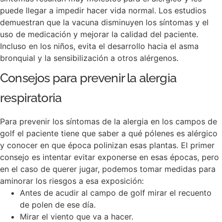
puede llegar a impedir hacer vida normal. Los estudios
demuestran que la vacuna disminuyen los síntomas y el
uso de medicación y mejorar la calidad del paciente.
Incluso en los niños, evita el desarrollo hacia el asma
bronquial y la sensibilización a otros alérgenos.
Consejos para prevenir la alergia
respiratoria
Para prevenir los síntomas de la alergia en los campos de
golf el paciente tiene que saber a qué pólenes es alérgico
y conocer en que época polinizan esas plantas. El primer
consejo es intentar evitar exponerse en esas épocas, pero
en el caso de querer jugar, podemos tomar medidas para
aminorar los riesgos a esa exposición:
Antes de acudir al campo de golf mirar el recuento
de polen de ese día.
Mirar el viento que va a hacer.