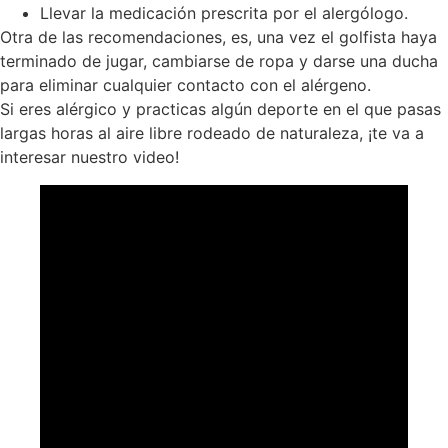
Llevar la medicación prescrita por el alergólogo.
Otra de las recomendaciones, es, una vez el golfista haya
terminado de jugar, cambiarse de ropa y darse una ducha
para eliminar cualquier contacto con el alérgeno.
Si eres alérgico y practicas algún deporte en el que pasas
largas horas al aire libre rodeado de naturaleza, ¡te va a
interesar nuestro video!