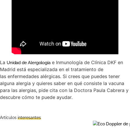
La
e Inmunología de Clínica DKF en
Unidad de Alergología
Madrid está especializada en el tratamiento de
las enfermedades alérgicas. Si crees que puedes tener
alguna alergia y quieres saber en qué consiste la vacuna
para las alergias, pide cita con la Doctora Paula Cabrera y
descubre cómo te puede ayudar.
Artículos
interesantes